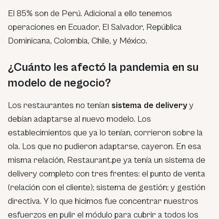
El 85% son de Perú. Adicional a ello tenemos
operaciones en Ecuador, El Salvador, República
Dominicana, Colombia, Chile, y México.
¿Cuánto les afectó la pandemia en su
modelo de negocio?
Los restaurantes no tenían
sistema de delivery
y
debían adaptarse al nuevo modelo. Los
establecimientos que ya lo tenían, corrieron sobre la
ola. Los que no pudieron adaptarse, cayeron. En esa
misma relación, Restaurant.pe ya tenía un sistema de
delivery completo con tres frentes: el punto de venta
(relación con el cliente); sistema de gestión; y gestión
directiva. Y lo que hicimos fue concentrar nuestros
esfuerzos en pulir el módulo para cubrir a todos los