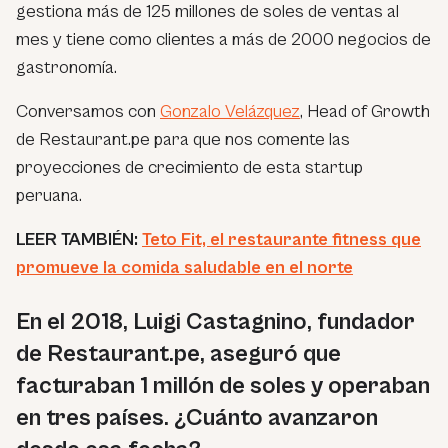
gestiona más de 125 millones de soles de ventas al
mes y tiene como clientes a más de 2000 negocios de
gastronomía.
Conversamos con
Gonzalo Velázquez
, Head of Growth
de Restaurant.pe para que nos comente las
proyecciones de crecimiento de esta startup
peruana.
LEER TAMBIÉN:
Teto Fit, el restaurante fitness que
promueve la comida saludable en el norte
En el 2018, Luigi Castagnino, fundador
de Restaurant.pe, aseguró que
facturaban 1 millón de soles y operaban
en tres países. ¿Cuánto avanzaron