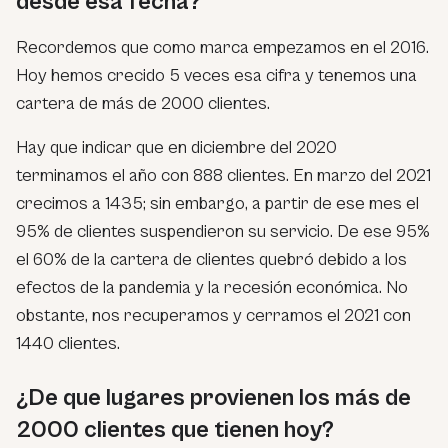
desde esa fecha?
Recordemos que como marca empezamos en el 2016.
Hoy hemos crecido 5 veces esa cifra y tenemos una
cartera de más de 2000 clientes.
Hay que indicar que en diciembre del 2020
terminamos el año con 888 clientes. En marzo del 2021
crecimos a 1435; sin embargo, a partir de ese mes el
95% de clientes suspendieron su servicio. De ese 95%
el 60% de la cartera de clientes quebró debido a los
efectos de la pandemia y la recesión económica. No
obstante, nos recuperamos y cerramos el 2021 con
1440 clientes.
¿De que lugares provienen los más de
2000 clientes que tienen hoy?