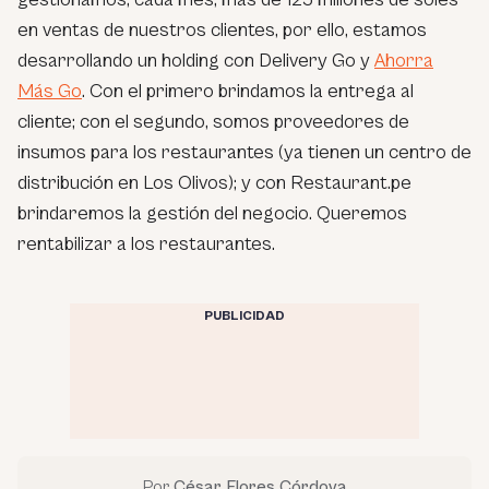
en ventas de nuestros clientes, por ello, estamos
desarrollando un holding con Delivery Go y
Ahorra
Más Go
. Con el primero brindamos la entrega al
cliente; con el segundo, somos proveedores de
insumos para los restaurantes (ya tienen un centro de
distribución en Los Olivos); y con Restaurant.pe
brindaremos la gestión del negocio. Queremos
rentabilizar a los restaurantes.
PUBLICIDAD
Por
César Flores Córdova