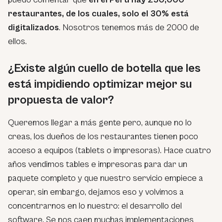
restaurantes, de los cuales, solo el 30% está
digitalizados
. Nosotros tenemos más de 2000 de
ellos.
¿Existe algún cuello de botella que les
está impidiendo optimizar mejor su
propuesta de valor?
Queremos llegar a más gente pero, aunque no lo
creas, los dueños de los restaurantes tienen poco
acceso a equipos (tablets o impresoras). Hace cuatro
años vendimos tables e impresoras para dar un
paquete completo y que nuestro servicio empiece a
operar, sin embargo, dejamos eso y volvimos a
concentrarnos en lo nuestro: el desarrollo del
software. Se nos caen muchas implementaciones