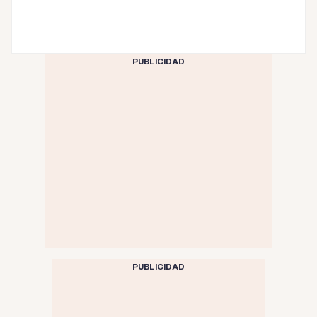
PUBLICIDAD
PUBLICIDAD