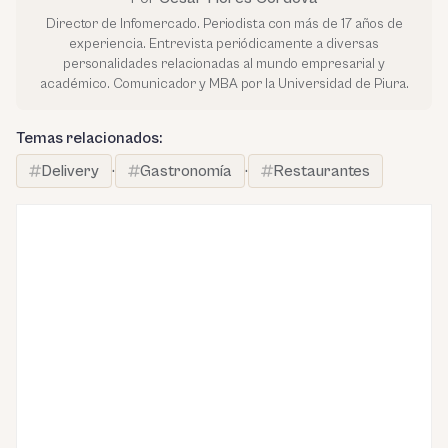
Director de Infomercado. Periodista con más de 17 años de
experiencia. Entrevista periódicamente a diversas
personalidades relacionadas al mundo empresarial y
académico. Comunicador y MBA por la Universidad de Piura.
Temas relacionados:
Delivery
·
Gastronomía
·
Restaurantes