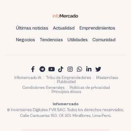
Últimas noticias
Actualidad
Emprendimientos
Negocios
Tendencias
Utilidades
Comunidad
Infomercado IA
Tribu de Emprendedores
Masterclass
Publicidad
Condiciones Generales
Políticas de privacidad
Principios éticos
Infomercado
© Inversiones Digitales FVR SAC. Todos los derechos reservados.
Calle Cantuarias 160. Of. 301. Miraflores, Lima-Perú.