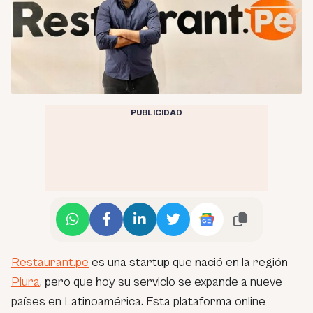
PUBLICIDAD
Restaurant.pe
es una startup que nació en la región
Piura
, pero que hoy su servicio se expande a nueve
países en Latinoamérica. Esta plataforma online