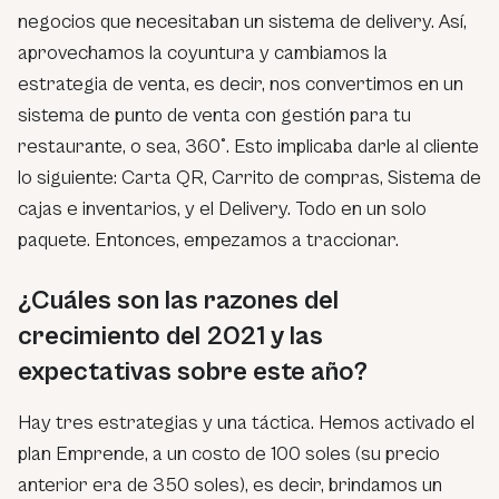
negocios que necesitaban un sistema de delivery. Así,
aprovechamos la coyuntura y cambiamos la
estrategia de venta, es decir, nos convertimos en un
sistema de punto de venta con gestión para tu
restaurante, o sea, 360°. Esto implicaba darle al cliente
lo siguiente: Carta QR, Carrito de compras, Sistema de
cajas e inventarios, y el Delivery. Todo en un solo
paquete. Entonces, empezamos a traccionar.
¿Cuáles son las razones del
crecimiento del 2021 y las
expectativas sobre este año?
Hay tres estrategias y una táctica. Hemos activado el
plan Emprende, a un costo de 100 soles (su precio
anterior era de 350 soles), es decir, brindamos un