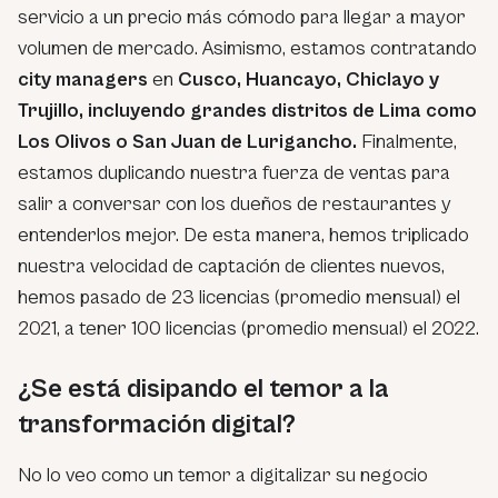
servicio a un precio más cómodo para llegar a mayor
volumen de mercado. Asimismo, estamos contratando
city manager
s
en
Cusco, Huancayo, Chiclayo y
Trujillo, incluyendo grandes distritos de Lima como
Los Olivos o San Juan de Lurigancho.
Finalmente,
estamos duplicando nuestra fuerza de ventas para
salir a conversar con los dueños de restaurantes y
entenderlos mejor. De esta manera, hemos triplicado
nuestra velocidad de captación de clientes nuevos,
hemos pasado de 23 licencias (promedio mensual) el
2021, a tener 100 licencias (promedio mensual) el 2022.
¿Se está disipando el temor a la
transformación digital?
No lo veo como un temor a digitalizar su negocio