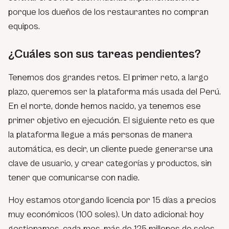
porque los dueños de los restaurantes no compran
equipos.
¿Cuáles son sus tareas pendientes?
Tenemos dos grandes retos. El primer reto, a largo
plazo, queremos ser la plataforma más usada del Perú.
En el norte, donde hemos nacido, ya tenemos ese
primer objetivo en ejecución. El siguiente reto es que
la plataforma llegue a más personas de manera
automática, es decir, un cliente puede generarse una
clave de usuario, y crear categorías y productos, sin
tener que comunicarse con nadie.
Hoy estamos otorgando licencia por 15 días a precios
muy económicos (100 soles). Un dato adicional: hoy
gestionamos, cada mes, más de 125 millones de soles