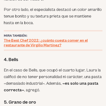
Por otro lado, el especialista destacó un color amarillo
tenue bonito y su textura prieta que se mantiene
hasta en la boca.
MIRA TAMBIÉN:
The Best Chef 2022: ¿cuánto cuesta comer en el
restaurante de Virgilio Martínez?
4. Bells
En el caso de Bells, que ocupó el cuarto lugar, Laura la
calificó de no tener personalidad ni carácter, una pasta
«demasiado industrial». Además,
«es solo una pasta
correcta»
, agregó.
5. Grano de oro