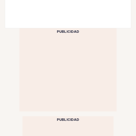
PUBLICIDAD
PUBLICIDAD