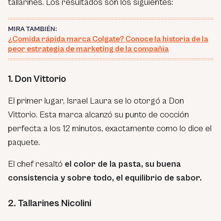
tallarines. Los resultados son los siguientes:
MIRA TAMBIÉN:
¿Comida rápida marca Colgate? Conoce la historia de la
peor estrategia de marketing de la compañía
1. Don Vittorio
El primer lugar, Israel Laura se lo otorgó a Don
Vittorio. Esta marca alcanzó su punto de cocción
perfecta a los 12 minutos, exactamente como lo dice el
paquete.
El chef resaltó
el color de la pasta, su buena
consistencia y sobre todo, el equilibrio de sabor.
2. Tallarines Nicolini