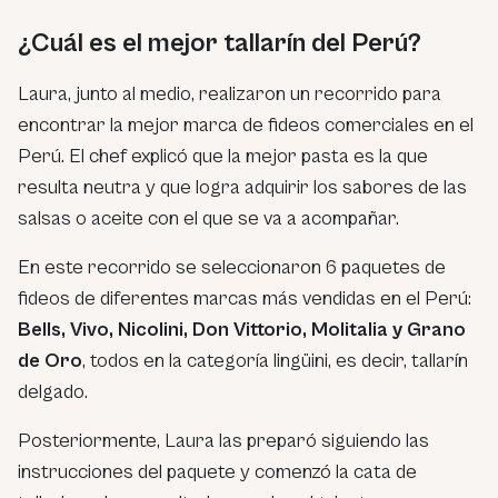
¿Cuál es el mejor tallarín del Perú?
Laura, junto al medio, realizaron un recorrido para
encontrar la mejor marca de fideos comerciales en el
Perú. El chef explicó que la mejor pasta es la que
resulta neutra y que logra adquirir los sabores de las
salsas o aceite con el que se va a acompañar.
En este recorrido se seleccionaron 6 paquetes de
fideos de diferentes marcas más vendidas en el Perú:
Bells, Vivo, Nicolini, Don Vittorio, Molitalia y Grano
de Oro
, todos en la categoría lingüini, es decir, tallarín
delgado.
Posteriormente, Laura las preparó siguiendo las
instrucciones del paquete y comenzó la cata de