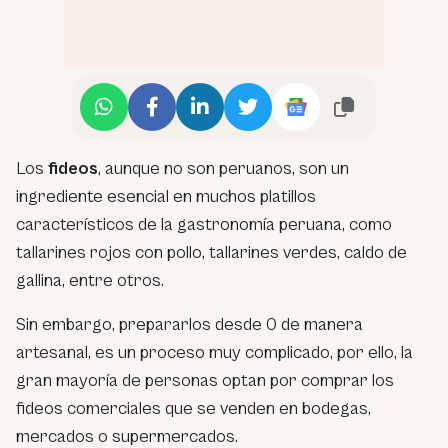
Los
fideos
, aunque no son peruanos, son un
ingrediente esencial en muchos platillos
característicos de la gastronomía peruana, como
tallarines rojos con pollo, tallarines verdes, caldo de
gallina, entre otros.
Sin embargo, prepararlos desde 0 de manera
artesanal, es un proceso muy complicado, por ello, la
gran mayoría de personas optan por comprar los
fideos comerciales que se venden en bodegas,
mercados o supermercados.