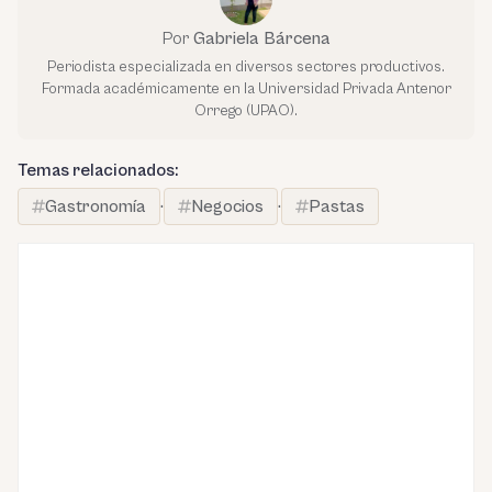
Por
Gabriela Bárcena
Periodista especializada en diversos sectores productivos.
Formada académicamente en la Universidad Privada Antenor
Orrego (UPAO).
Temas relacionados:
Gastronomía
·
Negocios
·
Pastas