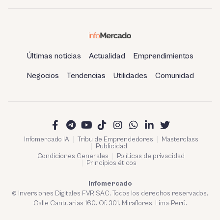
Últimas noticias
Actualidad
Emprendimientos
Negocios
Tendencias
Utilidades
Comunidad
Infomercado IA
Tribu de Emprendedores
Masterclass
Publicidad
Condiciones Generales
Políticas de privacidad
Principios éticos
Infomercado
© Inversiones Digitales FVR SAC. Todos los derechos reservados.
Calle Cantuarias 160. Of. 301. Miraflores, Lima-Perú.