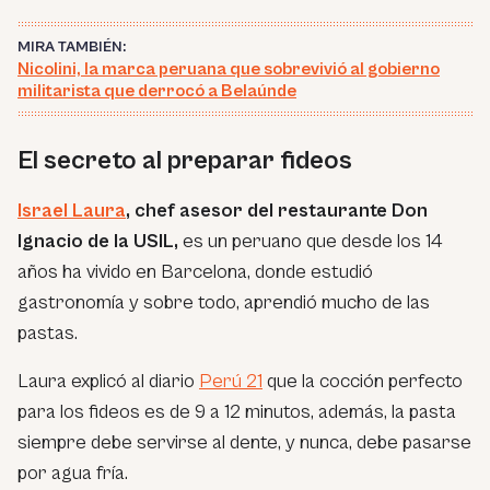
MIRA TAMBIÉN:
Nicolini, la marca peruana que sobrevivió al gobierno
militarista que derrocó a Belaúnde
El secreto al preparar fideos
Israel Laura
, chef asesor del restaurante Don
Ignacio de la USIL,
es un peruano que desde los 14
años ha vivido en Barcelona, donde estudió
gastronomía y sobre todo, aprendió mucho de las
pastas.
Laura explicó al diario
Perú 21
que la cocción perfecto
para los fideos es de 9 a 12 minutos, además, la pasta
siempre debe servirse al dente, y nunca, debe pasarse
por agua fría.