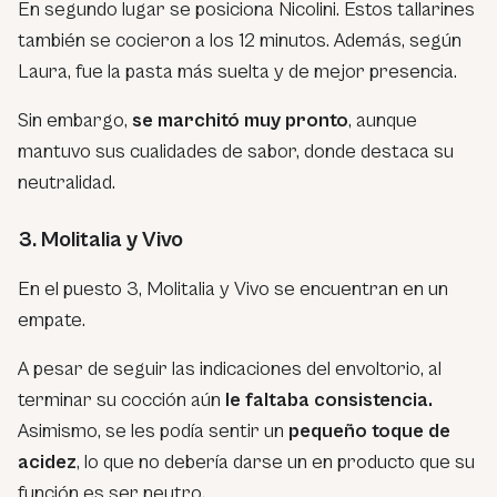
En segundo lugar se posiciona Nicolini. Estos tallarines
también se cocieron a los 12 minutos. Además, según
Laura, fue la pasta más suelta y de mejor presencia.
Sin embargo,
se marchitó muy pronto
, aunque
mantuvo sus cualidades de sabor, donde destaca su
neutralidad.
3. Molitalia y Vivo
En el puesto 3, Molitalia y Vivo se encuentran en un
empate.
A pesar de seguir las indicaciones del envoltorio, al
terminar su cocción aún
le faltaba consistencia.
Asimismo, se les podía sentir un
pequeño toque de
acidez
, lo que no debería darse un en producto que su
función es ser neutro.