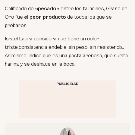
Calificado de
«pecado»
entre los tallarines, Grano de
Oro fue
el peor producto
de todos los que se
probaron.
Israel Laura considera que tiene un color
triste,consistencia endeble, sin peso, sin resistencia.
Asimismo, indicó que es una pasta arenosa, que suelta
harina y se deshace en la boca.
PUBLICIDAD