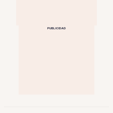
PUBLICIDAD