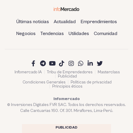
Últimas noticias
Actualidad
Emprendimientos
Negocios
Tendencias
Utilidades
Comunidad
Infomercado IA
Tribu de Emprendedores
Masterclass
Publicidad
Condiciones Generales
Políticas de privacidad
Principios éticos
Infomercado
© Inversiones Digitales FVR SAC. Todos los derechos reservados.
Calle Cantuarias 160. Of. 301. Miraflores, Lima-Perú.
PUBLICIDAD