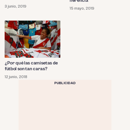
herencia
3 junio, 2019
15 mayo, 2019
¿Por qué las camisetas de
fútbol son tan caras?
12 junio, 2018
PUBLICIDAD