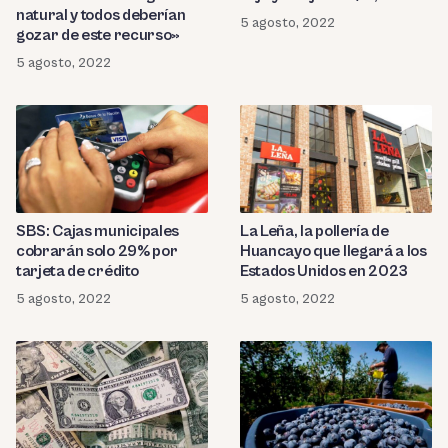
natural y todos deberían
5 agosto, 2022
gozar de este recurso»
5 agosto, 2022
SBS: Cajas municipales
La Leña, la pollería de
cobrarán solo 29% por
Huancayo que llegará a los
tarjeta de crédito
Estados Unidos en 2023
5 agosto, 2022
5 agosto, 2022