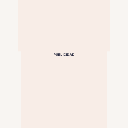
PUBLICIDAD