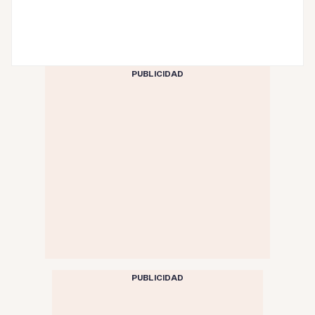
PUBLICIDAD
PUBLICIDAD