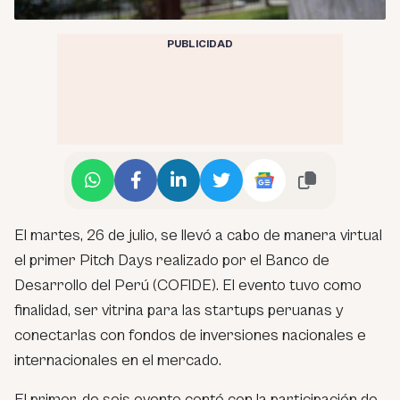
PUBLICIDAD
El martes, 26 de julio, se llevó a cabo de manera virtual
el primer Pitch Days realizado por el Banco de
Desarrollo del Perú (COFIDE). El evento tuvo como
finalidad, ser vitrina para las startups peruanas y
conectarlas con fondos de inversiones nacionales e
internacionales en el mercado.
El primer, de seis evento contó con la participación de