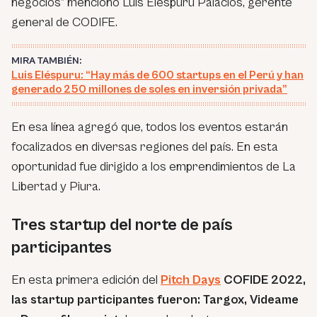
negocios” mencionó Luis Eléspuru Palacios, gerente
general de CODIFE.
MIRA TAMBIÉN:
Luis Eléspuru: “Hay más de 600 startups en el Perú y han
generado 250 millones de soles en inversión privada”
En esa línea agregó que, todos los eventos estarán
focalizados en diversas regiones del país. En esta
oportunidad fue dirigido a los emprendimientos de La
Libertad y Piura.
Tres startup del norte de país
participantes
En esta primera edición del
Pitch Days
COFIDE 2022,
las startup participantes fueron: Targox, Videame