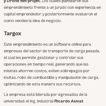
y Drone film projet.
Los cuales plantearon sus
emprendimiento frente a un jurado con experiencia en
capital emprendedor y posteriormente evaluaron el
como venden la idea de negocio.
Targox
Este emprendimiento es un software online para
empresas del sector de transporte de carga pesada,
el cual les permite gestionar y controlar sus
operaciones en tiempo real, generando que las
mismas ahorren costos, eviten sobrepagos por
multas, robo de combustible y manipulación de carga,
optimizando de esta manera sus recursos.
La empresa está liderada por egresados de la
universidad: el Ing. Industrial
Ricardo Asmat