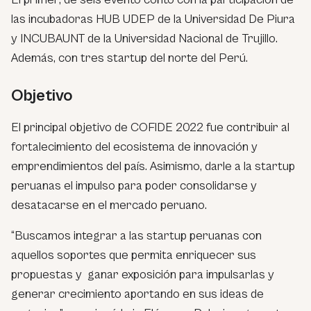
las incubadoras HUB UDEP de la Universidad De Piura
y INCUBAUNT de la Universidad Nacional de Trujillo.
Además, con tres startup del norte del Perú.
Objetivo
El principal objetivo de COFIDE 2022 fue contribuir al
fortalecimiento del ecosistema de innovación y
emprendimientos del país. Asimismo, darle a la startup
peruanas el impulso para poder consolidarse y
desatacarse en el mercado peruano.
“Buscamos integrar a las startup peruanas con
aquellos soportes que permita enriquecer sus
propuestas y ganar exposición para impulsarlas y
generar crecimiento aportando en sus ideas de