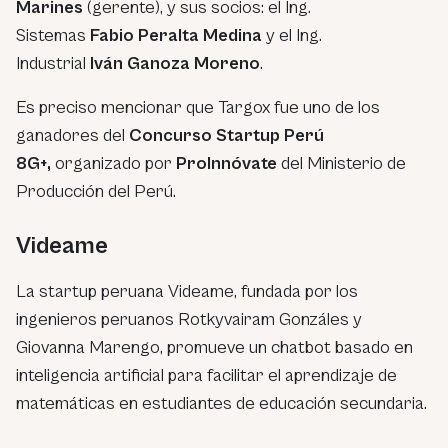
Marines
(gerente), y sus socios: el Ing.
Sistemas
Fabio Peralta Medina
y el Ing.
Industrial
Iván Ganoza Moreno
.
Es preciso mencionar que Targox fue uno de los
ganadores del
Concurso Startup Perú
8G+,
organizado por
ProInnóvate
del Ministerio de
Producción del Perú.
Videame
La startup peruana Videame, fundada por los
ingenieros peruanos Rotkyvairam Gonzáles y
Giovanna Marengo, promueve un chatbot basado en
inteligencia artificial para facilitar el aprendizaje de
matemáticas en estudiantes de educación secundaria.