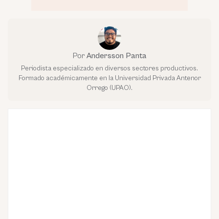
Por
Andersson Panta
Periodista especializado en diversos sectores productivos.
Formado académicamente en la Universidad Privada Antenor
Orrego (UPAO).