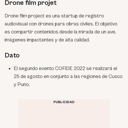
Drone film projet
Drone film project es una startup de registro
audiovisual con drones para obras civiles. El objetivo
es compartir contenidos desde la mirada de un ave,
imágenes impactantes y de alta calidad.
Dato
El segundo evento COFIDE 2022 se realizará el
25 de agosto en conjunto a las regiones de Cusco
y Puno.
PUBLICIDAD