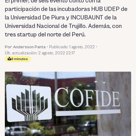
El primer, de seis evento contó con la
participación de las incubadoras HUB UDEP de
la Universidad De Piura y INCUBAUNT de la
Universidad Nacional de Trujillo. Además, con
tres startup del norte del Perú.
Por Andersson Panta
•
Publicado:
1 agosto, 2022
•
Últ. actualización: 2 agosto, 2022 22:17
3 minutos