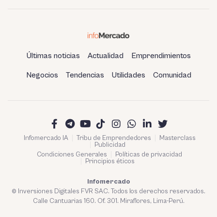
el Perú
Últimas noticias
Actualidad
Emprendimientos
Negocios
Tendencias
Utilidades
Comunidad
Infomercado IA
Tribu de Emprendedores
Masterclass
Publicidad
Condiciones Generales
Políticas de privacidad
Principios éticos
Infomercado
© Inversiones Digitales FVR SAC. Todos los derechos reservados.
Calle Cantuarias 160. Of. 301. Miraflores, Lima-Perú.