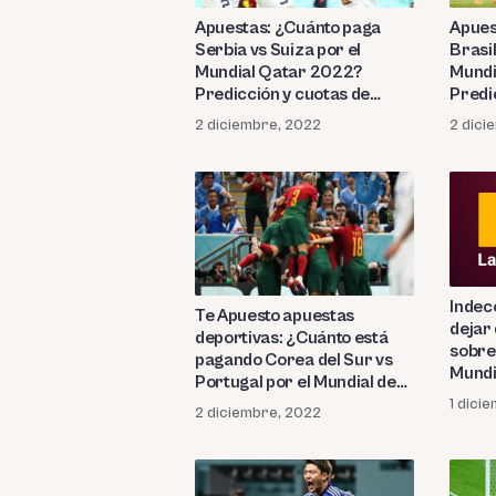
Apuestas: ¿Cuánto paga
Apues
Serbia vs Suiza por el
Brasi
Mundial Qatar 2022?
Mundi
Predicción y cuotas de
Predi
Betsson
Betss
2 diciembre, 2022
2 dici
Indec
Te Apuesto apuestas
dejar
deportivas: ¿Cuánto está
sobre
pagando Corea del Sur vs
Mundi
Portugal por el Mundial de
Qatar 2022?
1 dici
2 diciembre, 2022