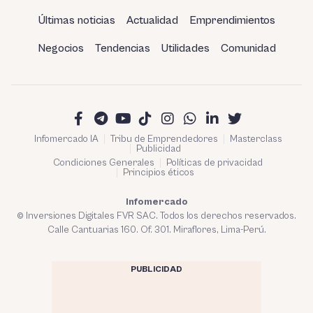
Últimas noticias
Actualidad
Emprendimientos
Negocios
Tendencias
Utilidades
Comunidad
Infomercado IA
Tribu de Emprendedores
Masterclass
Publicidad
Condiciones Generales
Políticas de privacidad
Principios éticos
Infomercado
© Inversiones Digitales FVR SAC. Todos los derechos reservados.
Calle Cantuarias 160. Of. 301. Miraflores, Lima-Perú.
PUBLICIDAD