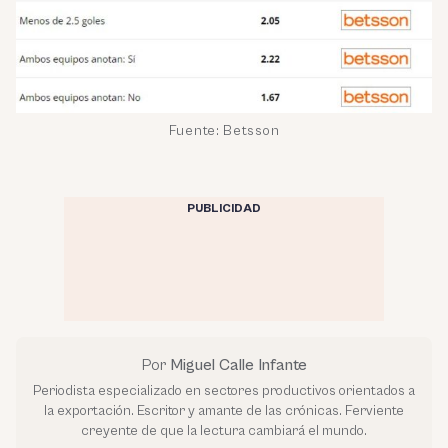
Fuente: Betsson
PUBLICIDAD
Por
Miguel Calle Infante
Periodista especializado en sectores productivos orientados a
la exportación. Escritor y amante de las crónicas. Ferviente
creyente de que la lectura cambiará el mundo.