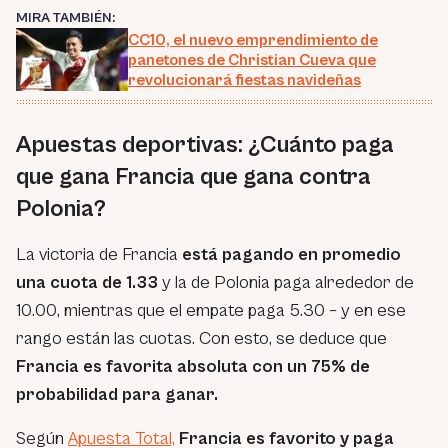
MIRA TAMBIÉN:
CC10, el nuevo emprendimiento de
panetones de Christian Cueva que
revolucionará fiestas navideñas
Apuestas deportivas: ¿Cuánto paga
que gana Francia que gana contra
Polonia?
La victoria de Francia
está pagando en promedio
una cuota de 1.33
y la de Polonia paga alrededor de
10.00, mientras que el empate paga 5.30 – y en ese
rango están las cuotas. Con esto, se deduce que
Francia es favorita absoluta con un 75% de
probabilidad para ganar.
Según
Apuesta Total,
Francia es favorito y paga