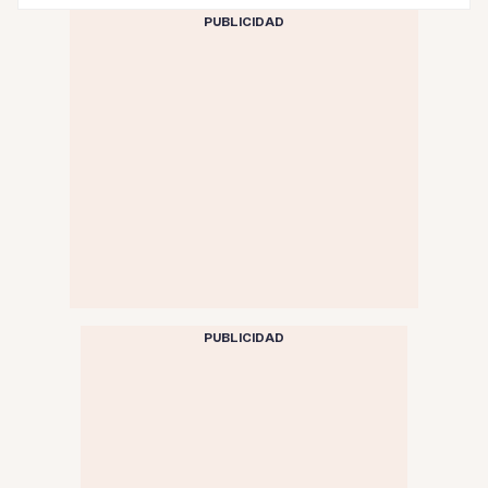
PUBLICIDAD
PUBLICIDAD