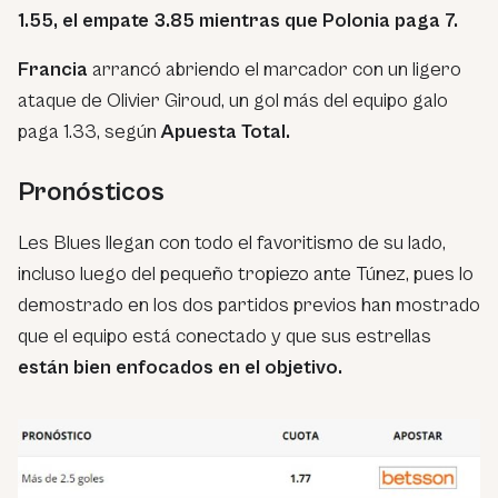
1.55, el empate 3.85 mientras que Polonia paga 7.
Francia
arrancó abriendo el marcador con un ligero
ataque de Olivier Giroud, un gol más del equipo galo
paga 1.33, según
Apuesta Total.
Pronósticos
Les Blues llegan con todo el favoritismo de su lado,
incluso luego del pequeño tropiezo ante Túnez, pues lo
demostrado en los dos partidos previos han mostrado
que el equipo está conectado y que sus estrellas
están bien enfocados en el objetivo.