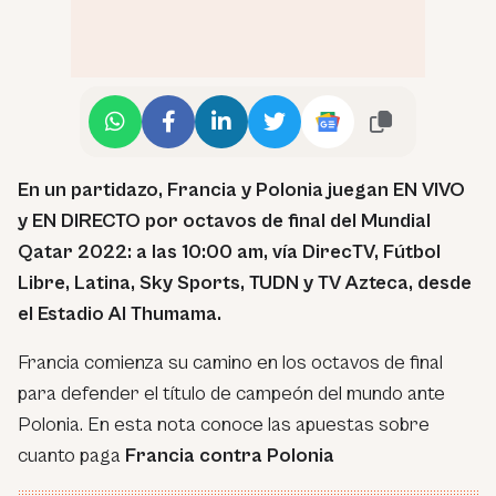
En un partidazo, Francia y Polonia juegan EN VIVO
y EN DIRECTO por octavos de final del Mundial
Qatar 2022: a las 10:00 am, vía DirecTV, Fútbol
Libre, Latina, Sky Sports, TUDN y TV Azteca, desde
el Estadio Al Thumama.
Francia comienza su camino en los octavos de final
para defender el título de campeón del mundo ante
Polonia. En esta nota conoce las apuestas sobre
cuanto paga
Francia contra Polonia