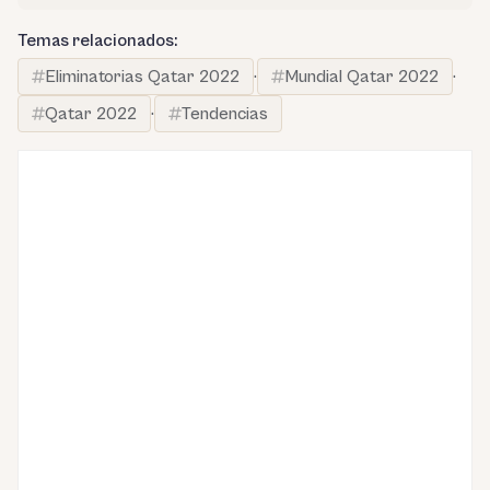
Temas relacionados:
Eliminatorias Qatar 2022
·
Mundial Qatar 2022
·
Qatar 2022
·
Tendencias