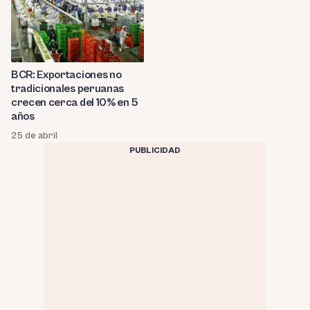
BCR: Exportaciones no
tradicionales peruanas
crecen cerca del 10% en 5
años
25 de abril
PUBLICIDAD