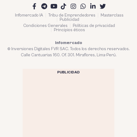
Infomercado IA
Tribu de Emprendedores
Masterclass
Publicidad
Condiciones Generales
Políticas de privacidad
Principios éticos
Infomercado
© Inversiones Digitales FVR SAC. Todos los derechos reservados.
Calle Cantuarias 160. Of. 301. Miraflores, Lima-Perú.
PUBLICIDAD