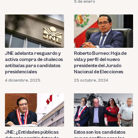
5 de enero
JNE adelanta resguardo y
Roberto Burneo: Hoja de
activa compra de chalecos
vida y perfil del nuevo
antibalas para candidatos
presidente del Jurado
presidenciales
Nacional de Elecciones
4 diciembre, 2025
25 octubre, 2024
JNE: ¿Entidades públicas
Estos son los candidatos