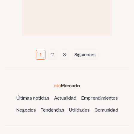
Paginación
1
2
3
Siguientes
de
entradas
Últimas noticias
Actualidad
Emprendimientos
Negocios
Tendencias
Utilidades
Comunidad