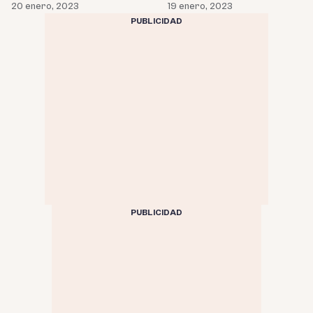
20 enero, 2023
19 enero, 2023
PUBLICIDAD
PUBLICIDAD