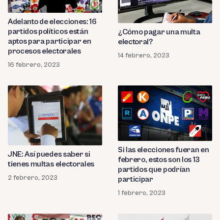
Adelanto de elecciones: 16
partidos políticos están
¿Cómo pagar una multa
aptos para participar en
electoral?
procesos electorales
14 febrero, 2023
16 febrero, 2023
Si las elecciones fueran en
JNE: Así puedes saber si
febrero, estos son los 13
tienes multas electorales
partidos que podrían
2 febrero, 2023
participar
1 febrero, 2023