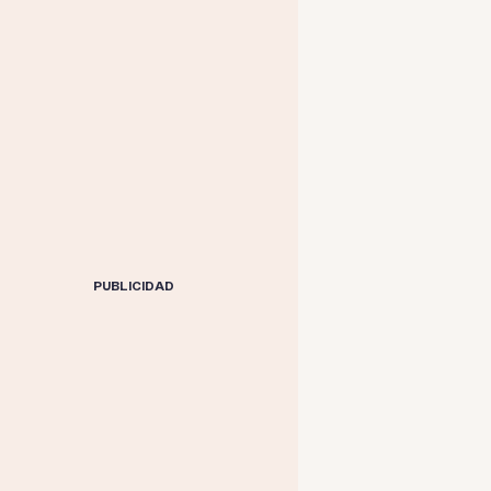
PUBLICIDAD