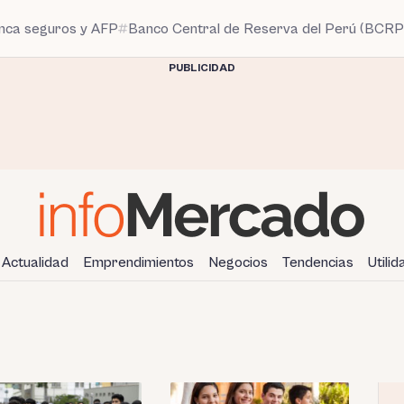
anca seguros y AFP
Banco Central de Reserva del Perú (BCRP
PUBLICIDAD
Actualidad
Emprendimientos
Negocios
Tendencias
Utili