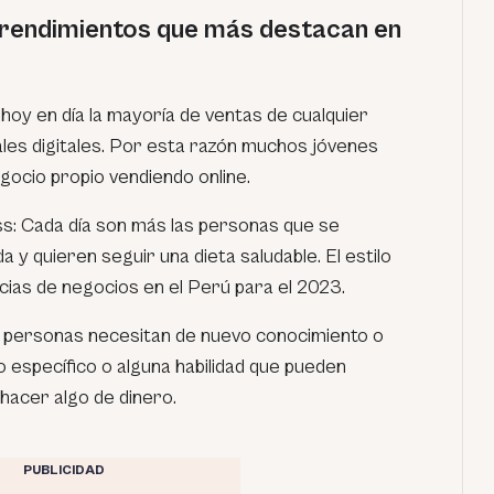
prendimientos que más destacan en
hoy en día la mayoría de ventas de cualquier
ales digitales. Por esta razón muchos jóvenes
ocio propio vendiendo online.
ss: Cada día son más las personas que se
a y quieren seguir una dieta saludable. El estilo
ncias de negocios en el Perú para el 2023.
as personas necesitan de nuevo conocimiento o
 específico o alguna habilidad que pueden
 hacer algo de dinero.
PUBLICIDAD