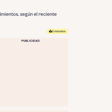
imientos, según el reciente
2 minutos
PUBLICIDAD