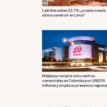
Ladrillos suben 22.7%: ¿cuánto cuesta
ahora construir en Lima?
Mallplaza compra ocho centros
comerciales en Colombia por US$376
millones y amplía su presencia regiona