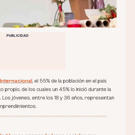
PUBLICIDAD
Internacional
, el 55% de la población en el país
 propio, de los cuales un 45% lo inició durante la
. Los jóvenes, entre los 18 y 36 años, representan
emprendimientos.