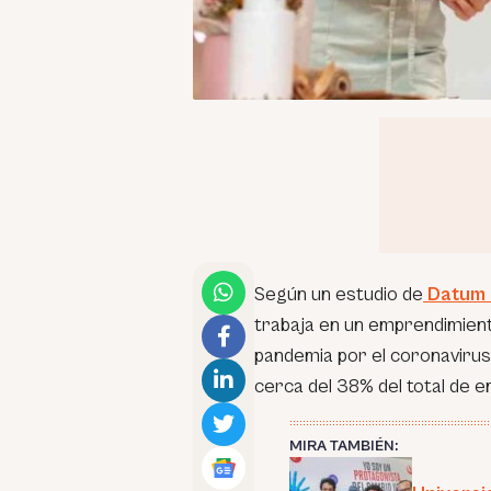
Según un estudio de
Datum 
trabaja en un emprendimiento
pandemia por el coronavirus
cerca del 38% del total de 
MIRA TAMBIÉN: