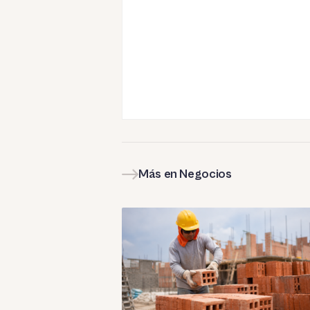
Más en Negocios