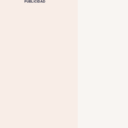
PUBLICIDAD