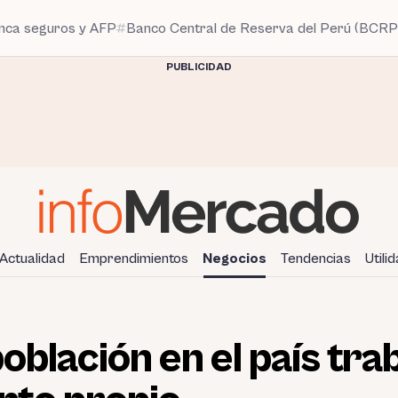
anca seguros y AFP
Banco Central de Reserva del Perú (BCRP
PUBLICIDAD
Actualidad
Emprendimientos
Negocios
Tendencias
Utili
oblación en el país tra