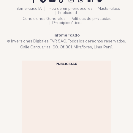
Infomercado IA
Tribu de Emprendedores
Masterclass
Publicidad
Condiciones Generales
Políticas de privacidad
Principios éticos
Infomercado
© Inversiones Digitales FVR SAC. Todos los derechos reservados.
Calle Cantuarias 160. Of. 301. Miraflores, Lima-Perú.
PUBLICIDAD