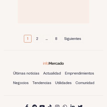
Paginación
1
2
…
8
Siguientes
de
entradas
Últimas noticias
Actualidad
Emprendimientos
Negocios
Tendencias
Utilidades
Comunidad