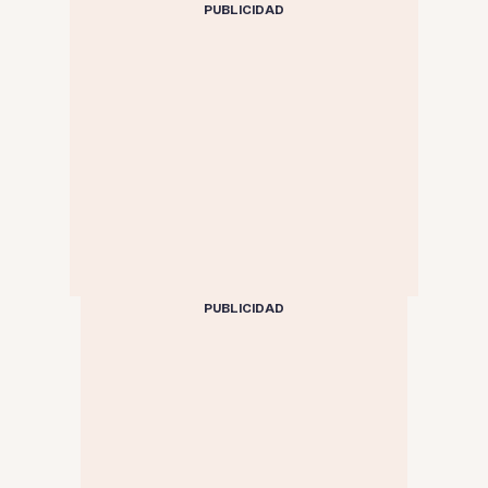
PUBLICIDAD
PUBLICIDAD