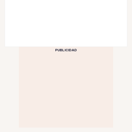
PUBLICIDAD