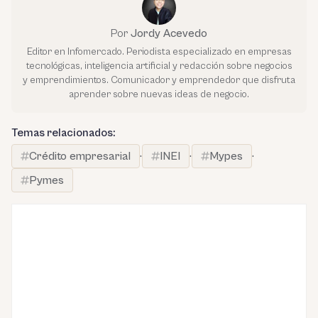
Por
Jordy Acevedo
Editor en Infomercado. Periodista especializado en empresas
tecnológicas, inteligencia artificial y redacción sobre negocios
y emprendimientos. Comunicador y emprendedor que disfruta
aprender sobre nuevas ideas de negocio.
Temas relacionados:
Crédito empresarial
·
INEI
·
Mypes
·
Pymes