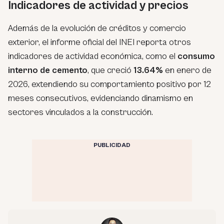
Indicadores de actividad y precios
Además de la evolución de créditos y comercio
exterior, el informe oficial del INEI reporta otros
indicadores de actividad económica, como el
consumo
interno de cemento
, que creció
13.64%
en enero de
2026, extendiendo su comportamiento positivo por 12
meses consecutivos, evidenciando dinamismo en
sectores vinculados a la construcción.
PUBLICIDAD