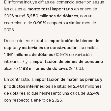
El informe incluye cifras del comercio exterior, según
las cuales el
monto total importado
en enero de
2026 sumó
5,250 millones de dólares
, con un
crecimiento de
0.99%
respecto a similar mes de
2025.
Dentro de este total, la
importación de bienes de
capital y materiales de construcción
ascendió a
1,661 millones de dólares
(10.97% de variación
interanual), y la
importación de bienes de consumo
alcanzó
1,188 millones de dólares
(9.46%).
En contraste, la
importación de materias primas y
productos intermedios
se situó en
2,401 millones
de dólares
, lo que representó una caída de
8.24%
con respecto a enero de 2025.