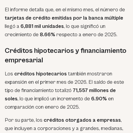
El informe detalla que, en el mismo mes, el número de
tarjetas de crédito emitidas por la banca múltiple
llegó a
6,881 mil unidades
, lo que significó un
crecimiento de
8.66%
respecto a enero de 2025.
Créditos hipotecarios y financiamiento
empresarial
Los
créditos hipotecarios
también mostraron
expansión en el primer mes de 2026. El saldo de este
tipo de financiamiento totalizó
71,557 millones de
soles
, lo que implicó un incremento de
6.90%
en
comparación con enero de 2025.
Por su parte, los
créditos otorgados a empresas
,
que incluyen a corporaciones y a grandes, medianas,