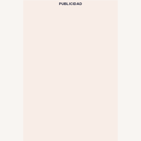
PUBLICIDAD