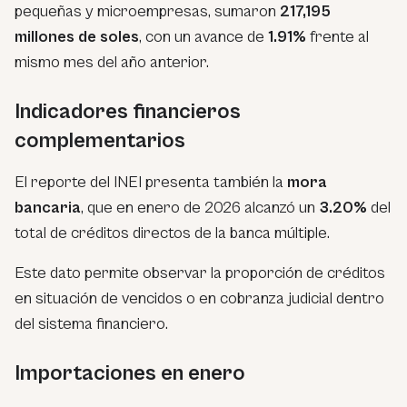
pequeñas y microempresas, sumaron
217,195
millones de soles
, con un avance de
1.91%
frente al
mismo mes del año anterior.
Indicadores financieros
complementarios
El reporte del INEI presenta también la
mora
bancaria
, que en enero de 2026 alcanzó un
3.20%
del
total de créditos directos de la banca múltiple.
Este dato permite observar la proporción de créditos
en situación de vencidos o en cobranza judicial dentro
del sistema financiero.
Importaciones en enero