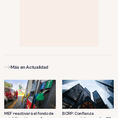
Más en Actualidad
MEF reactivará el fondo de
BCRP: Confianza