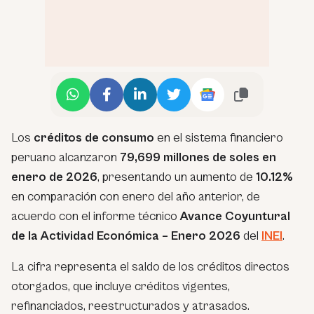
Los
créditos de consumo
en el sistema financiero
peruano alcanzaron
79,699 millones de soles en
enero de 2026
, presentando un aumento de
10.12%
en comparación con enero del año anterior, de
acuerdo con el informe técnico
Avance Coyuntural
de la Actividad Económica – Enero 2026
del
INEI
.
La cifra representa el saldo de los créditos directos
otorgados, que incluye créditos vigentes,
refinanciados, reestructurados y atrasados.