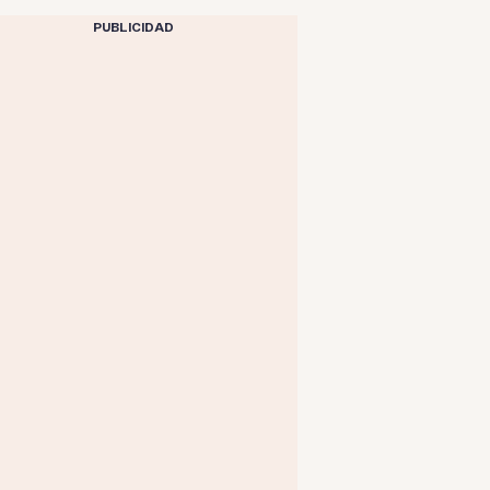
PUBLICIDAD