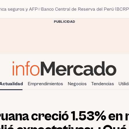
anca seguros y AFP
Banco Central de Reserva del Perú (BCRP
PUBLICIDAD
Actualidad
Emprendimientos
Negocios
Tendencias
Utili
uana creció 1.53% en 