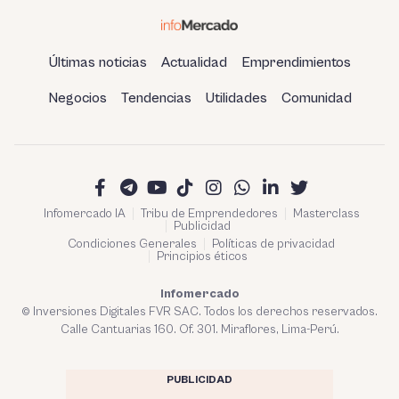
Últimas noticias
Actualidad
Emprendimientos
Negocios
Tendencias
Utilidades
Comunidad
Infomercado IA
Tribu de Emprendedores
Masterclass
Publicidad
Condiciones Generales
Políticas de privacidad
Principios éticos
Infomercado
© Inversiones Digitales FVR SAC. Todos los derechos reservados.
Calle Cantuarias 160. Of. 301. Miraflores, Lima-Perú.
PUBLICIDAD