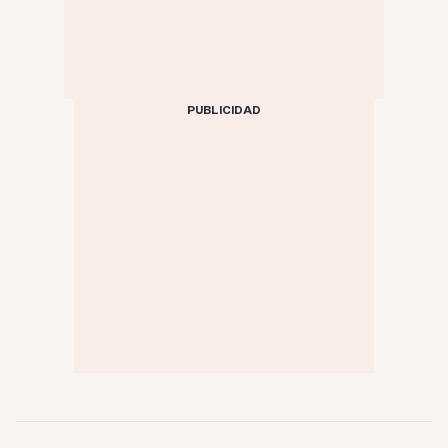
PUBLICIDAD