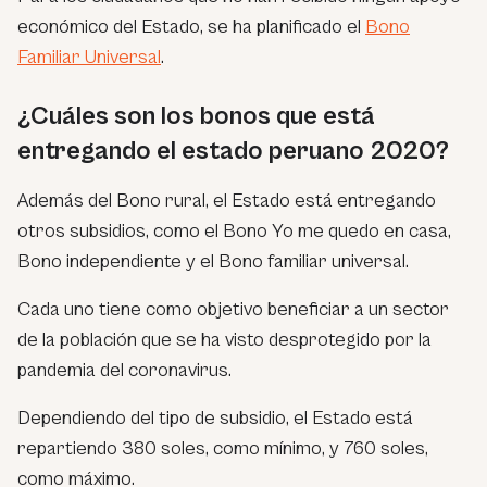
económico del Estado, se ha planificado el
Bono
Familiar Universal
.
¿Cuáles son los bonos que está
entregando el estado peruano 2020?
Además del Bono rural, el Estado está entregando
otros subsidios, como el Bono Yo me quedo en casa,
Bono independiente y el Bono familiar universal.
Cada uno tiene como objetivo beneficiar a un sector
de la población que se ha visto desprotegido por la
pandemia del coronavirus.
Dependiendo del tipo de subsidio, el Estado está
repartiendo 380 soles, como mínimo, y 760 soles,
como máximo.