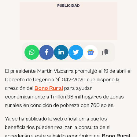
PUBLICIDAD
El presidente Martín Vizcarra promulgó el 19 de abril el
Decreto de Urgencia N° 042-2020 que dispone la
creación del
Bono Rural
para ayudar
económicamente a 1 millón 98 mil hogares de zonas
rurales en condición de pobreza con 760 soles.
Ya se ha publicado la web oficial en la que los
beneficiarios pueden realizar la consulta de si
accederán a este subsidio económico del
Bono Rural
,