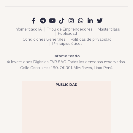
Infomercado IA
Tribu de Emprendedores
Masterclass
Publicidad
Condiciones Generales
Políticas de privacidad
Principios éticos
Infomercado
© Inversiones Digitales FVR SAC. Todos los derechos reservados.
Calle Cantuarias 160. Of. 301. Miraflores, Lima-Perú.
PUBLICIDAD