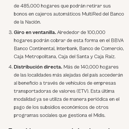
de 485,000 hogares que podrán retirar sus
bonos en cajeros automáticos MultiRed del Banco
de la Nación.
Giro en ventanilla.
Alrededor de 100,000
hogares podrán cobrar de esta forma en el BBVA
Banco Continental, Interbank, Banco de Comercio,
Caja Metropolitana, Caja del Santa y Caja Raíz.
Distribución directa.
Más de 140,000 hogares
de las localidades más alejadas del país accederán
al beneficio a través de vehículos de empresas
transportadoras de valores (ETV). Esta última
modalidad ya se utiliza de manera periódica en el
pago de los subsidios económicos de otros
programas sociales que gestiona el Midis.