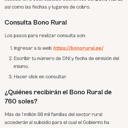
así como las fechas y lugares de cobro.
Consulta Bono Rural
Los pasos para realizar consulta son:
Ingresar a la web:
https://bonorural.pe/
Escribir tu número de DNI y fecha de emisión del
mismo.
Hacer click en consultar.
¿Quiénes recibirán el Bono Rural de
760 soles?
Más de 1 millón 98 mil familias del sector rural
accederán al subsidio para el cual el Gobierno ha