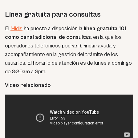
Línea gratuita para consultas
El
Midis
ha puesto a disposición la
línea gratuita 101
como canal adicional de consultas
, en la que los
operadores telefónicos podrán brindar ayuda y
acompañamiento en la gestión del trámite de los
usuarios. El horario de atención es de lunes a domingo
de 8:30am a 8pm.
Video relacionado