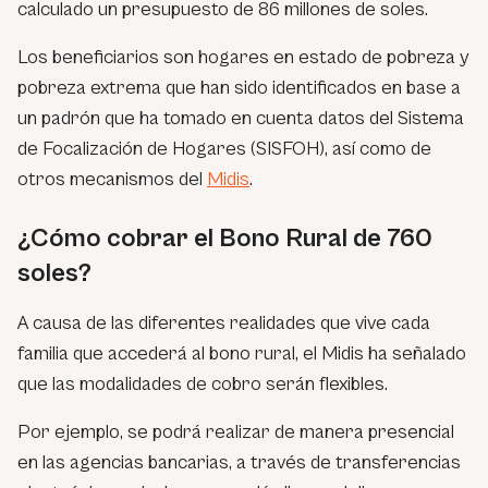
calculado un presupuesto de 86 millones de soles.
Los beneficiarios son hogares en estado de pobreza y
pobreza extrema que han sido identificados en base a
un padrón que ha tomado en cuenta datos del Sistema
de Focalización de Hogares (SISFOH), así como de
otros mecanismos del
Midis
.
¿Cómo cobrar el Bono Rural de 760
soles?
A causa de las diferentes realidades que vive cada
familia que accederá al bono rural, el Midis ha señalado
que las modalidades de cobro serán flexibles.
Por ejemplo, se podrá realizar de manera presencial
en las agencias bancarias, a través de transferencias