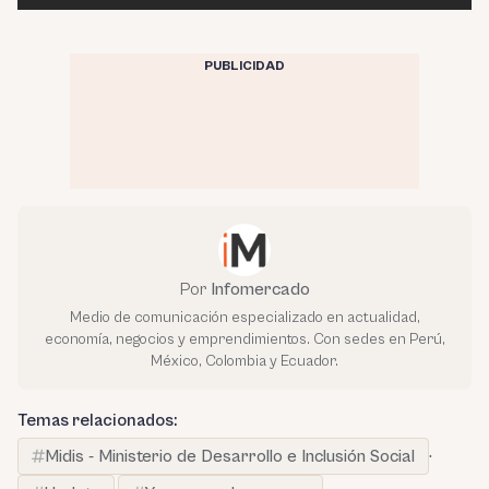
PUBLICIDAD
Por
Infomercado
Medio de comunicación especializado en actualidad,
economía, negocios y emprendimientos. Con sedes en Perú,
México, Colombia y Ecuador.
Temas relacionados:
Midis - Ministerio de Desarrollo e Inclusión Social
·