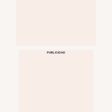
PUBLICIDAD