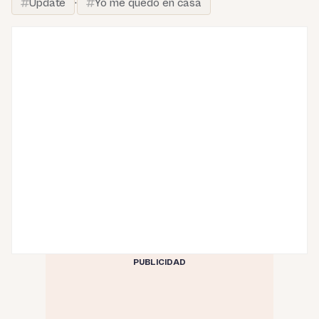
Update
·
Yo me quedo en casa
PUBLICIDAD