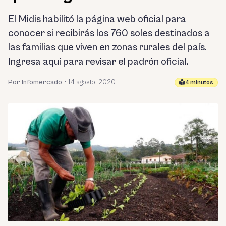
El Midis habilitó la página web oficial para
conocer si recibirás los 760 soles destinados a
las familias que viven en zonas rurales del país.
Ingresa aquí para revisar el padrón oficial.
Por Infomercado
•
14 agosto, 2020
4 minutos