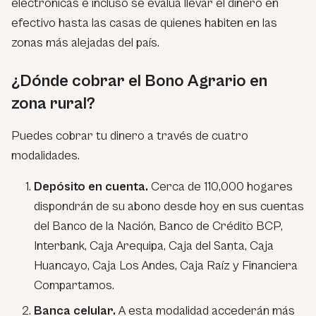
electrónicas e incluso se evalúa llevar el dinero en
efectivo hasta las casas de quienes habiten en las
zonas más alejadas del país.
¿Dónde cobrar el Bono Agrario en
zona rural?
Puedes cobrar tu dinero a través de cuatro
modalidades.
Depósito en cuenta.
Cerca de 110,000 hogares
dispondrán de su abono desde hoy en sus cuentas
del Banco de la Nación, Banco de Crédito BCP,
Interbank, Caja Arequipa, Caja del Santa, Caja
Huancayo, Caja Los Andes, Caja Raíz y Financiera
Compartamos.
Banca celular.
A esta modalidad accederán más