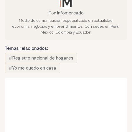
Por
Infomercado
Medio de comunicación especializado en actualidad,
economía, negocios y emprendimientos. Con sedes en Perú,
México, Colombia y Ecuador.
Temas relacionados:
Registro nacional de hogares
·
Yo me quedo en casa