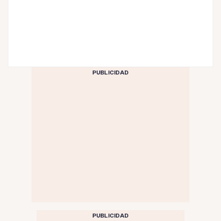
PUBLICIDAD
PUBLICIDAD