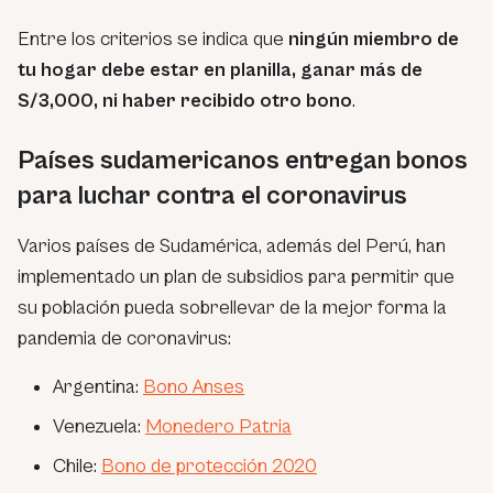
Entre los criterios se indica que
ningún miembro de
tu hogar debe estar en planilla, ganar más de
S/3,000, ni haber recibido otro bono
.
Países sudamericanos entregan bonos
para luchar contra el coronavirus
Varios países de Sudamérica, además del Perú, han
implementado un plan de subsidios para permitir que
su población pueda sobrellevar de la mejor forma la
pandemia de coronavirus:
Argentina:
Bono Anses
Venezuela:
Monedero Patria
Chile:
Bono de protección 2020