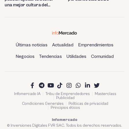
una mejor cultura del
ahorro
Últimas noticias
Actualidad
Emprendimientos
Negocios
Tendencias
Utilidades
Comunidad
Infomercado IA
Tribu de Emprendedores
Masterclass
Publicidad
Condiciones Generales
Políticas de privacidad
Principios éticos
Infomercado
© Inversiones Digitales FVR SAC. Todos los derechos reservados.