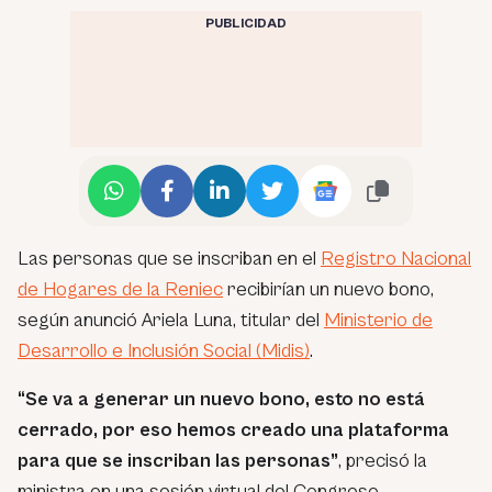
PUBLICIDAD
Las personas que se inscriban en el
Registro Nacional
de Hogares de la Reniec
recibirían un nuevo bono,
según anunció Ariela Luna, titular del
Ministerio de
Desarrollo e Inclusión Social (Midis)
.
“Se va a generar un nuevo bono, esto no está
cerrado, por eso hemos creado una plataforma
para que se inscriban las personas”
, precisó la
ministra en una sesión virtual del Congreso.