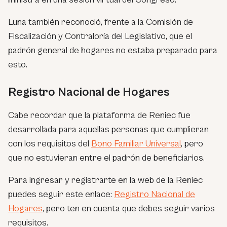
Luna también reconoció, frente a la Comisión de
Fiscalización y Contraloría del Legislativo, que el
padrón general de hogares no estaba preparado para
esto.
Registro Nacional de Hogares
Cabe recordar que la plataforma de Reniec fue
desarrollada para aquellas personas que cumplieran
con los requisitos del
Bono Familiar Universal
, pero
que no estuvieran entre el padrón de beneficiarios.
Para ingresar y registrarte en la web de la Reniec
puedes seguir este enlace:
Registro Nacional de
Hogares
, pero ten en cuenta que debes seguir varios
requisitos.