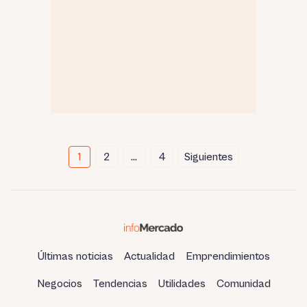
Paginación
1
2
…
4
Siguientes
de
entradas
Últimas noticias
Actualidad
Emprendimientos
Negocios
Tendencias
Utilidades
Comunidad