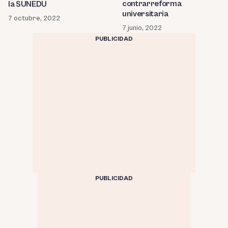
contrarreforma
la SUNEDU
universitaria
7 octubre, 2022
7 junio, 2022
PUBLICIDAD
PUBLICIDAD