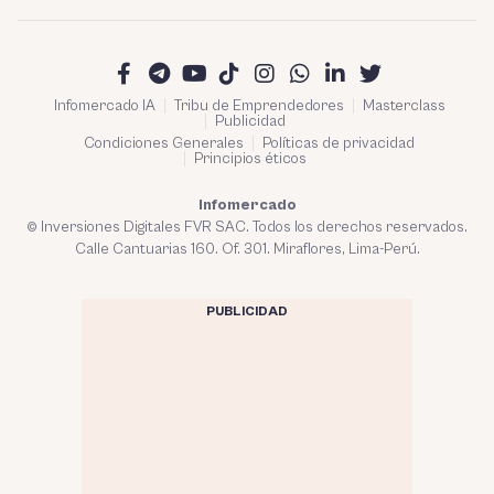
Infomercado IA
Tribu de Emprendedores
Masterclass
Publicidad
Condiciones Generales
Políticas de privacidad
Principios éticos
Infomercado
© Inversiones Digitales FVR SAC. Todos los derechos reservados.
Calle Cantuarias 160. Of. 301. Miraflores, Lima-Perú.
PUBLICIDAD