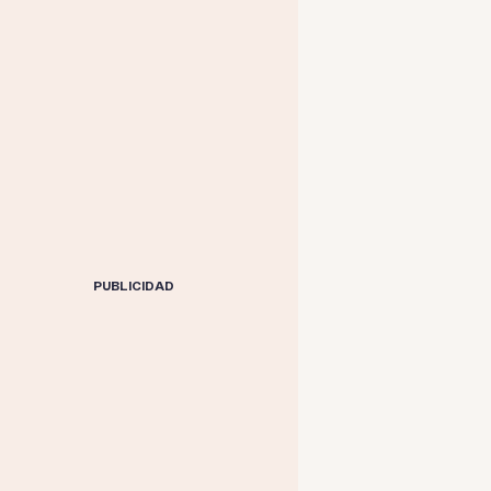
PUBLICIDAD