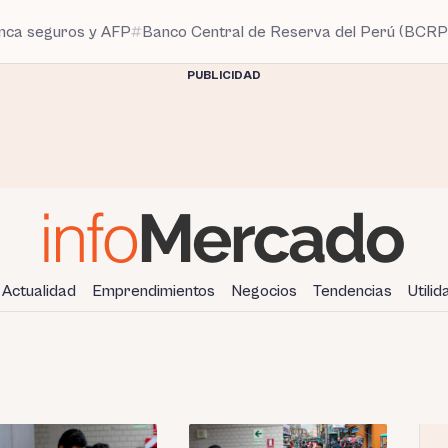
anca seguros y AFP
Banco Central de Reserva del Perú (BCRP
PUBLICIDAD
Actualidad
Emprendimientos
Negocios
Tendencias
Utili