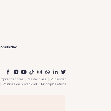
omunidad
 Emprendedores
Masterclass
Publicidad
Políticas de privacidad
Principios éticos