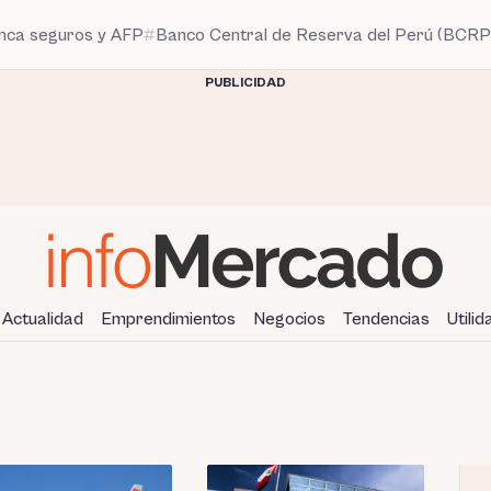
anca seguros y AFP
Banco Central de Reserva del Perú (BCRP
PUBLICIDAD
Actualidad
Emprendimientos
Negocios
Tendencias
Utili