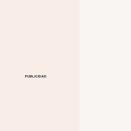
PUBLICIDAD