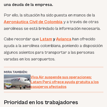
una deuda de la empresa.
Por ello, la situación ha sido puesta en manos de la
Aeronáutica Civil de Colombia
y a través de otras
aerolíneas se está brindado la información necesaria.
Cabe recordar que
Latam
y
Avianca
han ofrecido
ayuda a la aerolínea colombiana, poniendo a disposición
algunos asientos para transportar a las personas
varadas en los aeropuertos.
MIRA TAMBIÉN:
Viva Air suspende sus operaciones:
Latam Perú ofrece ayuda gratuita a los
pasajeros afectados
Prioridad en los trabajadores