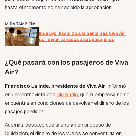
hasta el momento no ha recibido la aprobación.
MIRA TAMBIÉN:
Indecopi fiscaliza a la aerolínea Viva Air
por dejar varados a sus pasajeros
¿Qué pasará con los pasajeros de Viva
Air?
Francisco Lalinde, presidente de Viva Air,
informó
en una entrevista con
Blu Radio
, que la empresa no se
encuentra en condiciones de devolver el dinero de los
pasajes perdidos.
Además, destacó que si entran en proceso de
liquidación, el dinero de los vuelos se convertiría en