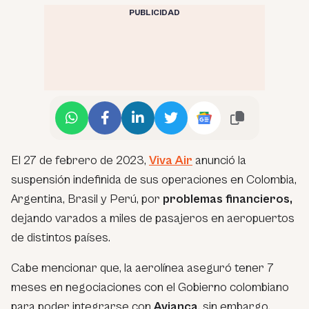
PUBLICIDAD
El 27 de febrero de 2023,
Viva Air
anunció la
suspensión indefinida de sus operaciones en Colombia,
Argentina, Brasil y Perú, por
problemas financieros,
dejando varados a miles de pasajeros en aeropuertos
de distintos países.
Cabe mencionar que, la aerolínea aseguró tener 7
meses en negociaciones con el Gobierno colombiano
para poder integrarse con
Avianca
, sin embargo,