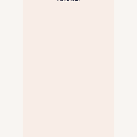
PUBLICIDAD