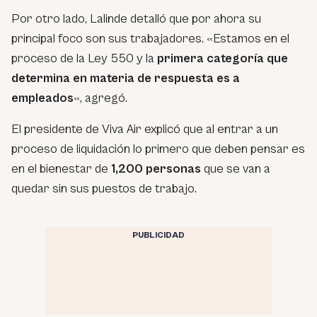
Por otro lado, Lalinde detalló que por ahora su
principal foco son sus trabajadores. «Estamos en el
proceso de la Ley 550 y la
primera categoría que
determina en materia de respuesta es a
empleados
«, agregó.
El presidente de Viva Air explicó que al entrar a un
proceso de liquidación lo primero que deben pensar es
en el bienestar de
1,200 personas
que se van a
quedar sin sus puestos de trabajo.
PUBLICIDAD