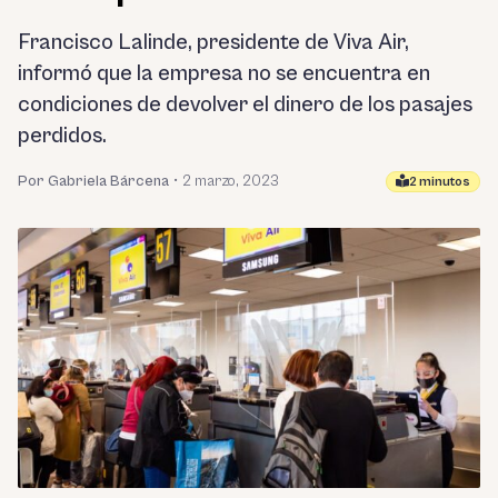
Francisco Lalinde, presidente de Viva Air,
informó que la empresa no se encuentra en
condiciones de devolver el dinero de los pasajes
perdidos.
Por Gabriela Bárcena
•
2 marzo, 2023
2 minutos