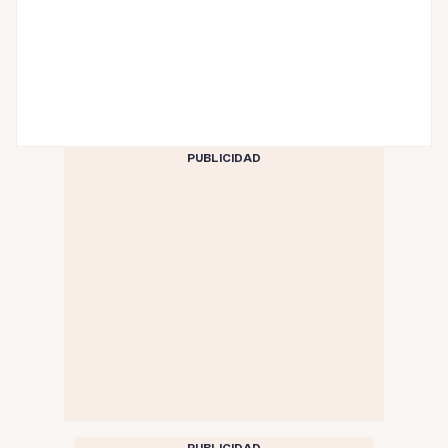
PUBLICIDAD