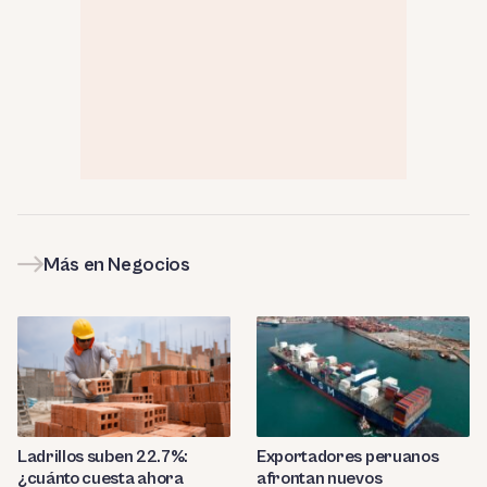
Más en Negocios
Ladrillos suben 22.7%:
Exportadores peruanos
¿cuánto cuesta ahora
afrontan nuevos