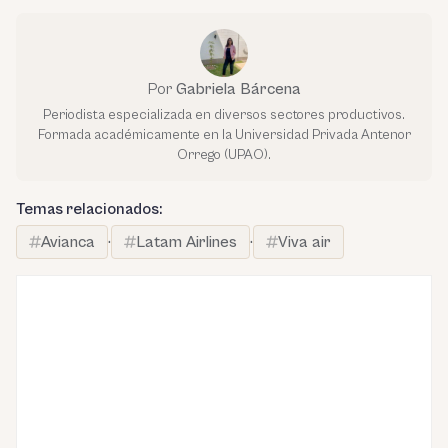
Por
Gabriela Bárcena
Periodista especializada en diversos sectores productivos.
Formada académicamente en la Universidad Privada Antenor
Orrego (UPAO).
Temas relacionados:
Avianca
·
Latam Airlines
·
Viva air