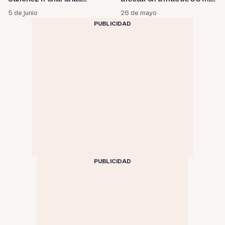
inversiones
electores
5 de junio
26 de mayo
PUBLICIDAD
PUBLICIDAD