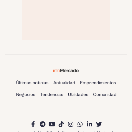
Últimas noticias
Actualidad
Emprendimientos
Negocios
Tendencias
Utilidades
Comunidad