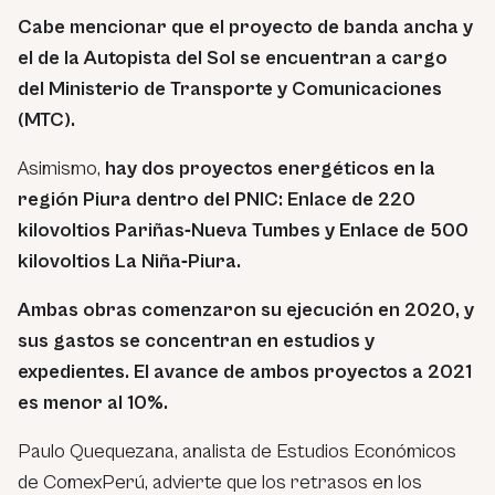
Cabe mencionar que el proyecto de banda ancha y
el de la Autopista del Sol se encuentran a cargo
del Ministerio de Transporte y Comunicaciones
(MTC).
Asimismo,
hay dos proyectos energéticos en la
región Piura dentro del PNIC: Enlace de 220
kilovoltios Pariñas‐Nueva Tumbes y Enlace de 500
kilovoltios La Niña‐Piura.
Ambas obras comenzaron su ejecución en 2020, y
sus gastos se concentran en estudios y
expedientes. El avance de ambos proyectos a 2021
es menor al 10%.
Paulo Quequezana, analista de Estudios Económicos
de ComexPerú, advierte que los retrasos en los