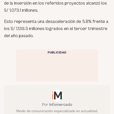
de la inversión en los referidos proyectos alcanzó los
S/ 1,073.1 millones.
Esto representa una desaceleración de 5.8% frente a
los S/ 1,139.3 millones logrados en el tercer trimestre
del año pasado.
PUBLICIDAD
Por
Infomercado
Medio de comunicación especializado en actualidad,