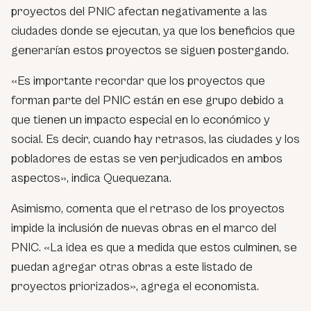
proyectos del PNIC afectan negativamente a las
ciudades donde se ejecutan, ya que los beneficios que
generarían estos proyectos se siguen postergando.
«Es importante recordar que los proyectos que
forman parte del PNIC están en ese grupo debido a
que tienen un impacto especial en lo económico y
social. Es decir, cuando hay retrasos, las ciudades y los
pobladores de estas se ven perjudicados en ambos
aspectos», indica Quequezana.
Asimismo, comenta que el retraso de los proyectos
impide la inclusión de nuevas obras en el marco del
PNIC. «La idea es que a medida que estos culminen, se
puedan agregar otras obras a este listado de
proyectos priorizados», agrega el economista.