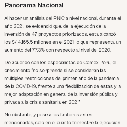
Panorama Nacional
Al hacer un análisis del PNIC a nivel nacional, durante el
año 2021, se evidenció que, de la ejecución de la
inversión de 47 proyectos priorizados, esta alcanzó
los S/ 4,165.5 millones en el 2021, lo que representa un
aumento del 77.3% con respecto al nivel del 2020.
De acuerdo con los especialistas de Comex Perú, el
crecimiento “no sorprende si se consideran las
múltiples restricciones del primer año de la pandemia
de la COVID-19, frente a una flexibilización de estas y la
mejor adaptación en general de la inversión pública y
privada a la crisis sanitaria en 2021”.
No obstante, y pese a los factores antes
mencionados, solo en el cuarto trimestre la ejecución