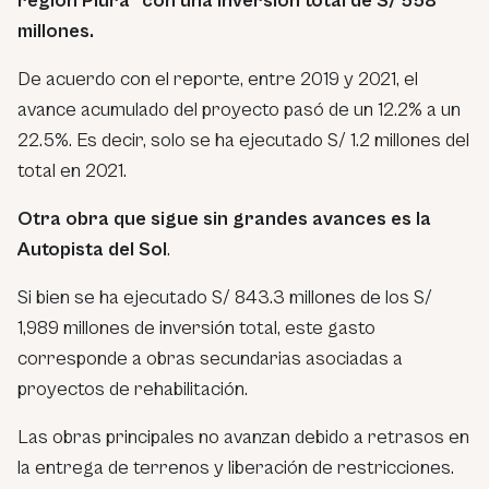
región Piura” con una inversión total de S/ 558
millones.
De acuerdo con el reporte, entre 2019 y 2021, el
avance acumulado del proyecto pasó de un 12.2% a un
22.5%. Es decir, solo se ha ejecutado S/ 1.2 millones del
total en 2021.
Otra obra que sigue sin grandes avances es la
Autopista del Sol
.
Si bien se ha ejecutado S/ 843.3 millones de los S/
1,989 millones de inversión total, este gasto
corresponde a obras secundarias asociadas a
proyectos de rehabilitación.
Las obras principales no avanzan debido a retrasos en
la entrega de terrenos y liberación de restricciones.