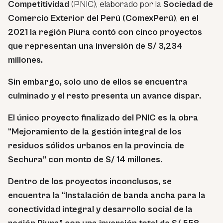
Competitividad
(PNIC), elaborado por la
Sociedad de
Comercio Exterior del Perú (ComexPerú)
,
en el
2021 la región Piura contó con cinco proyectos
que representan una inversión de S/ 3,234
millones.
Sin embargo, solo uno de ellos se encuentra
culminado y el resto presenta un avance dispar.
El único proyecto finalizado del PNIC es la obra
“Mejoramiento de la gestión integral de los
residuos sólidos urbanos en la provincia de
Sechura” con monto de S/ 14 millones.
Dentro de los proyectos inconclusos, se
encuentra la “Instalación de banda ancha para la
conectividad integral y desarrollo social de la