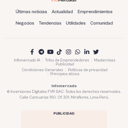
Últimas noticias
Actualidad
Emprendimientos
Negocios
Tendencias
Utilidades
Comunidad
Infomercado IA
Tribu de Emprendedores
Masterclass
Publicidad
Condiciones Generales
Políticas de privacidad
Principios éticos
Infomercado
© Inversiones Digitales FVR SAC. Todos los derechos reservados.
Calle Cantuarias 160. Of. 301. Miraflores, Lima-Perú.
PUBLICIDAD