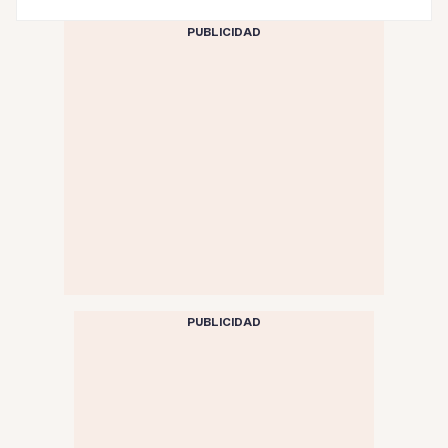
PUBLICIDAD
PUBLICIDAD