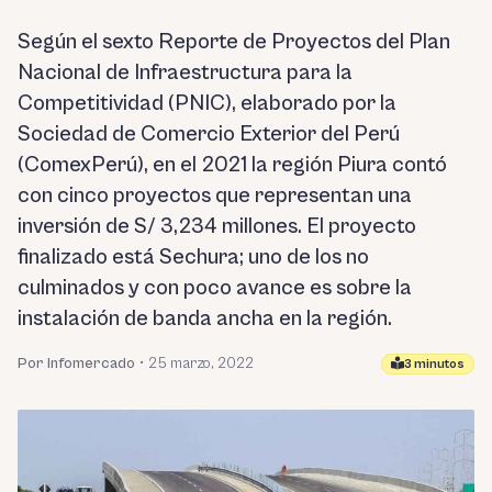
Según el sexto Reporte de Proyectos del Plan
Nacional de Infraestructura para la
Competitividad (PNIC), elaborado por la
Sociedad de Comercio Exterior del Perú
(ComexPerú), en el 2021 la región Piura contó
con cinco proyectos que representan una
inversión de S/ 3,234 millones. El proyecto
finalizado está Sechura; uno de los no
culminados y con poco avance es sobre la
instalación de banda ancha en la región.
Por Infomercado
•
25 marzo, 2022
3 minutos