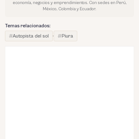
economía, negocios y emprendimientos. Con sedes en Perú,
México, Colombia y Ecuador.
Temas relacionados:
Autopista del sol
·
Piura