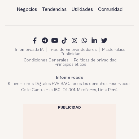
Negocios
Tendencias
Utilidades
Comunidad
Infomercado IA
Tribu de Emprendedores
Masterclass
Publicidad
Condiciones Generales
Políticas de privacidad
Principios éticos
Infomercado
© Inversiones Digitales FVR SAC. Todos los derechos reservados.
Calle Cantuarias 160. Of. 301. Miraflores, Lima-Perú.
PUBLICIDAD