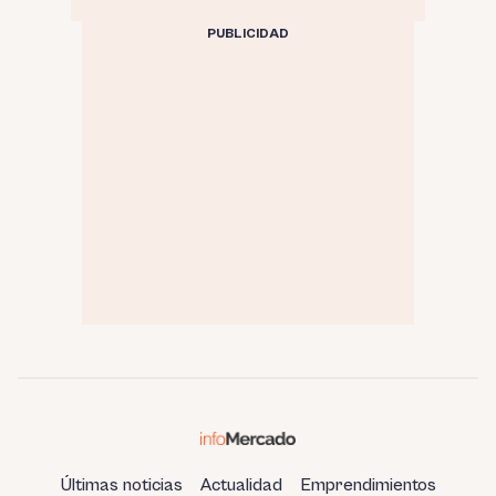
PUBLICIDAD
Últimas noticias
Actualidad
Emprendimientos