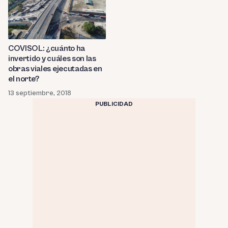
COVISOL: ¿cuánto ha
invertido y cuáles son las
obras viales ejecutadas en
el norte?
13 septiembre, 2018
PUBLICIDAD