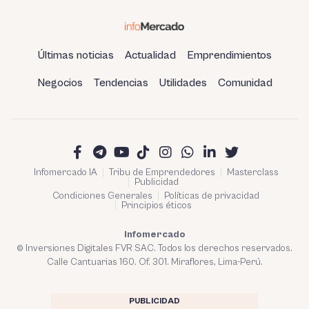
Últimas noticias
Actualidad
Emprendimientos
Negocios
Tendencias
Utilidades
Comunidad
Infomercado IA
Tribu de Emprendedores
Masterclass
Publicidad
Condiciones Generales
Políticas de privacidad
Principios éticos
Infomercado
© Inversiones Digitales FVR SAC. Todos los derechos reservados.
Calle Cantuarias 160. Of. 301. Miraflores, Lima-Perú.
PUBLICIDAD