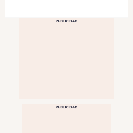
PUBLICIDAD
PUBLICIDAD