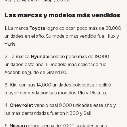
Las marcas y modelos más vendidos
1. La marca
Toyota
logró colocar poco más de 28,000
unidades en el año. Su modelo más vendido fue Hilux y
Yaris.
2. La marca
Hyundai
colocó poco más de 19,000
unidades este año. El modelo más solicitado fue
Accent, seguido de Grand i10.
3.
Kia
, con sus 14,000 unidades colocadas, recibió
mayor demanda por sus modelos Rio y Picanto.
4.
Chevrolet
vendió casi 9,000 unidades este año y
las más demandadas fueron N300 y Sail.
5.
Nissan
colocó cerca de 7,000 unidades y sus