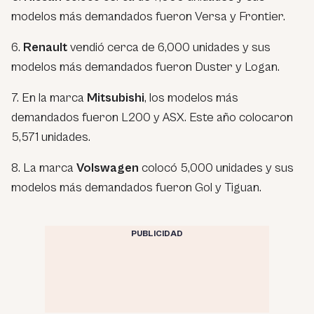
modelos más demandados fueron Versa y Frontier.
6.
Renault
vendió cerca de 6,000 unidades y sus
modelos más demandados fueron Duster y Logan.
7. En la marca
Mitsubishi
, los modelos más
demandados fueron L200 y ASX. Este año colocaron
5,571 unidades.
8. La marca
Volswagen
colocó 5,000 unidades y sus
modelos más demandados fueron Gol y Tiguan.
PUBLICIDAD