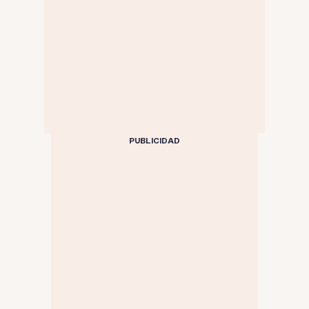
PUBLICIDAD