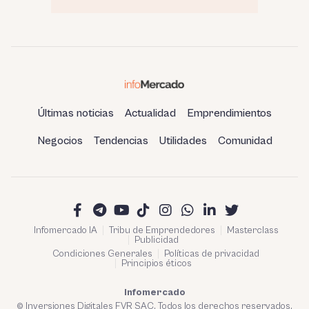
Últimas noticias
Actualidad
Emprendimientos
Negocios
Tendencias
Utilidades
Comunidad
Infomercado IA
Tribu de Emprendedores
Masterclass
Publicidad
Condiciones Generales
Políticas de privacidad
Principios éticos
Infomercado
© Inversiones Digitales FVR SAC. Todos los derechos reservados.