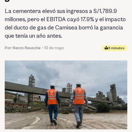
La cementera elevó sus ingresos a S/1,789.9
millones, pero el EBITDA cayó 17.9% y el impacto
del ducto de gas de Camisea borró la ganancia
que tenía un año antes.
Por Renzo Reusche
•
19 de mayo
5 minutos