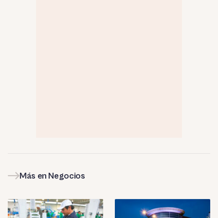
Más en Negocios