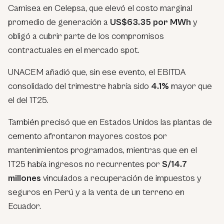
Camisea en Celepsa, que elevó el costo marginal
promedio de generación a
US$63.35 por MWh
y
obligó a cubrir parte de los compromisos
contractuales en el mercado spot.
UNACEM añadió que, sin ese evento, el EBITDA
consolidado del trimestre habría sido
4.1%
mayor que
el del 1T25.
También precisó que en Estados Unidos las plantas de
cemento afrontaron mayores costos por
mantenimientos programados, mientras que en el
1T25 había ingresos no recurrentes por
S/14.7
millones
vinculados a recuperación de impuestos y
seguros en Perú y a la venta de un terreno en
Ecuador.