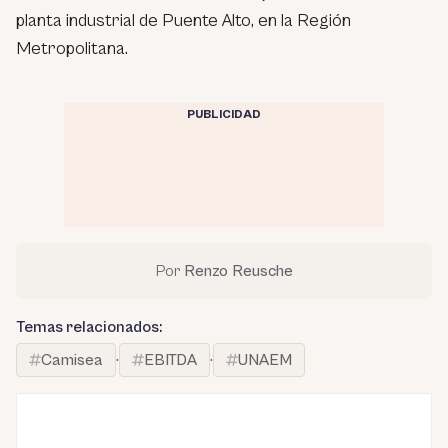
planta industrial de Puente Alto, en la Región
Metropolitana.
PUBLICIDAD
Por
Renzo Reusche
Temas relacionados:
Camisea
·
EBITDA
·
UNAEM