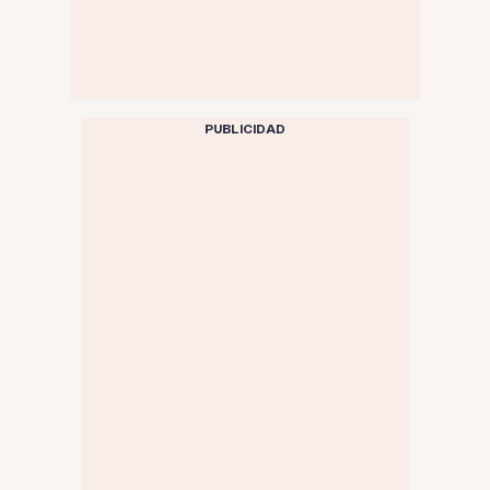
PUBLICIDAD