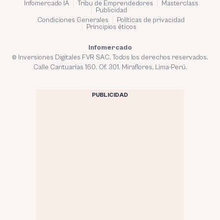
Infomercado IA
Tribu de Emprendedores
Masterclass
Publicidad
Condiciones Generales
Políticas de privacidad
Principios éticos
Infomercado
© Inversiones Digitales FVR SAC. Todos los derechos reservados.
Calle Cantuarias 160. Of. 301. Miraflores, Lima-Perú.
PUBLICIDAD