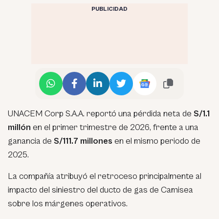
PUBLICIDAD
UNACEM Corp S.A.A. reportó una pérdida neta de
S/1.1
millón
en el primer trimestre de 2026, frente a una
ganancia de
S/111.7 millones
en el mismo periodo de
2025.
La compañía atribuyó el retroceso principalmente al
impacto del siniestro del ducto de gas de Camisea
sobre los márgenes operativos.