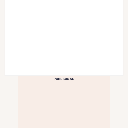
PUBLICIDAD