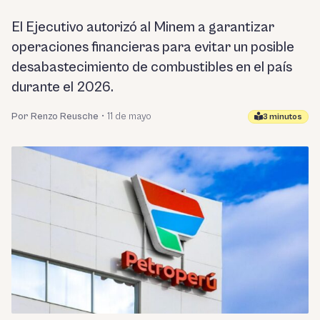
El Ejecutivo autorizó al Minem a garantizar
operaciones financieras para evitar un posible
desabastecimiento de combustibles en el país
durante el 2026.
Por Renzo Reusche
•
11 de mayo
3 minutos