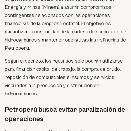
Energía y Minas (Minem) a asumir compromisos
contingentes relacionados con las operaciones
financieras de la empresa estatal. El objetivo es
garantizar la continuidad de la cadena de suministro de
hidrocarburos y mantener operativas las refinerías de
Petroperú.
Según el decreto, los recursos solo podrán utilizarse
para financiar capital de trabajo, la compra de crudo,
reposición de combustibles e insumos y servicios
vinculados a la producción y distribución de
hidrocarburos.
Petroperú busca evitar paralización de
operaciones