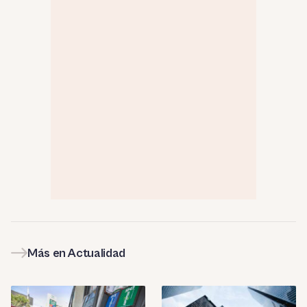
Más en Actualidad