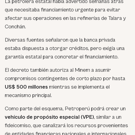
La petrolera estatal había advertido semanas atrás
que necesitaba financiamiento urgente para evitar
afectar sus operaciones en las refinerías de Talara y
Conchán.
Diversas fuentes señalaron que la banca privada
estaba dispuesta a otorgar créditos, pero exigía una
garantía estatal para concretar el financiamiento.
El decreto también autoriza al Minem a asumir
compromisos contingentes de corto plazo por hasta
US$ 500 millones
mientras se implementa el
mecanismo principal.
Como parte del esquema, Petroperú podrá crear un
vehículo de propósito especial (VPE)
, similar a un
fideicomiso, que canalizará los recursos provenientes
de entidades financieras nacionales e internacionales.