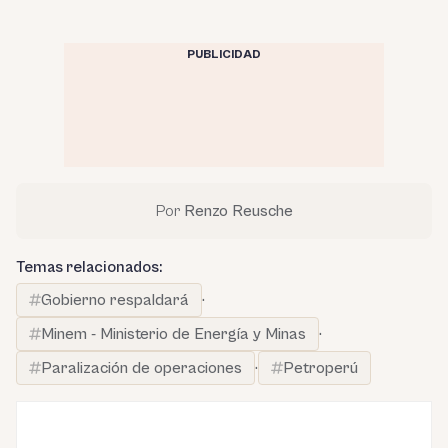
PUBLICIDAD
Por
Renzo Reusche
Temas relacionados:
Gobierno respaldará
·
Minem - Ministerio de Energía y Minas
·
Paralización de operaciones
·
Petroperú