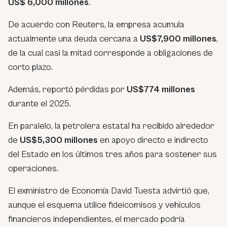
US$ 6,000 millones
.
De acuerdo con Reuters, la empresa acumula
actualmente una deuda cercana a
US$7,900 millones
,
de la cual casi la mitad corresponde a obligaciones de
corto plazo.
Además, reportó pérdidas por
US$774 millones
durante el 2025.
En paralelo, la petrolera estatal ha recibido alrededor
de
US$5,300 millones
en apoyo directo e indirecto
del Estado en los últimos tres años para sostener sus
operaciones.
El exministro de Economía David Tuesta advirtió que,
aunque el esquema utilice fideicomisos y vehículos
financieros independientes, el mercado podría