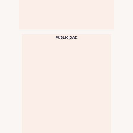
PUBLICIDAD