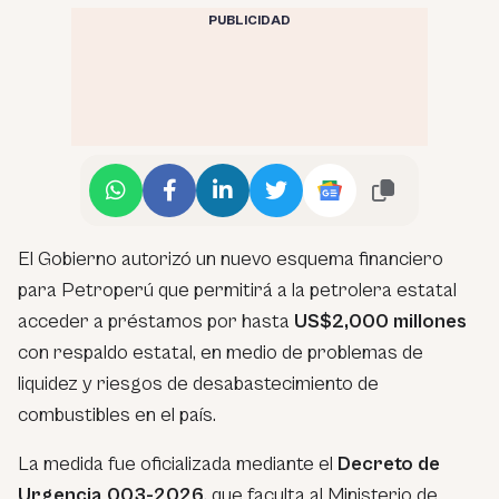
PUBLICIDAD
El Gobierno autorizó un nuevo esquema financiero
para Petroperú que permitirá a la petrolera estatal
acceder a préstamos por hasta
US$2,000 millones
con respaldo estatal, en medio de problemas de
liquidez y riesgos de desabastecimiento de
combustibles en el país.
La medida fue oficializada mediante el
Decreto de
Urgencia 003-2026
, que faculta al Ministerio de