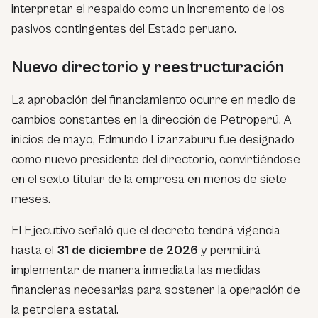
interpretar el respaldo como un incremento de los
pasivos contingentes del Estado peruano.
Nuevo directorio y reestructuración
La aprobación del financiamiento ocurre en medio de
cambios constantes en la dirección de Petroperú. A
inicios de mayo, Edmundo Lizarzaburu fue designado
como nuevo presidente del directorio, convirtiéndose
en el sexto titular de la empresa en menos de siete
meses.
El Ejecutivo señaló que el decreto tendrá vigencia
hasta el
31 de diciembre de 2026
y permitirá
implementar de manera inmediata las medidas
financieras necesarias para sostener la operación de
la petrolera estatal.