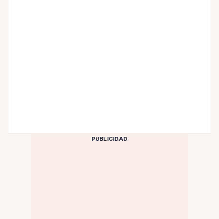
PUBLICIDAD