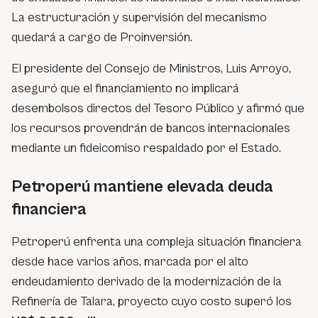
La estructuración y supervisión del mecanismo
quedará a cargo de Proinversión.
El presidente del Consejo de Ministros, Luis Arroyo,
aseguró que el financiamiento no implicará
desembolsos directos del Tesoro Público y afirmó que
los recursos provendrán de bancos internacionales
mediante un fideicomiso respaldado por el Estado.
Petroperú mantiene elevada deuda
financiera
Petroperú enfrenta una compleja situación financiera
desde hace varios años, marcada por el alto
endeudamiento derivado de la modernización de la
Refinería de Talara, proyecto cuyo costo superó los