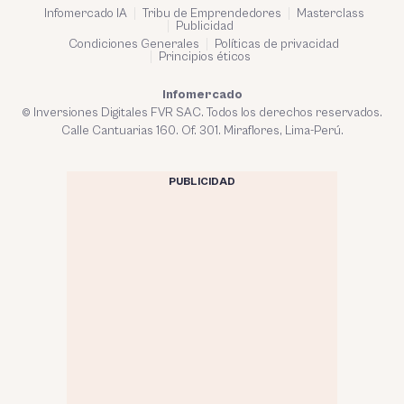
Infomercado IA
Tribu de Emprendedores
Masterclass
Publicidad
Condiciones Generales
Políticas de privacidad
Principios éticos
Infomercado
© Inversiones Digitales FVR SAC. Todos los derechos reservados.
Calle Cantuarias 160. Of. 301. Miraflores, Lima-Perú.
PUBLICIDAD