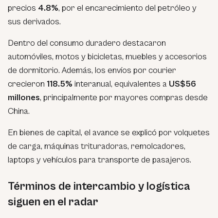
precios
4.8%
, por el encarecimiento del petróleo y
sus derivados.
Dentro del consumo duradero destacaron
automóviles, motos y bicicletas, muebles y accesorios
de dormitorio. Además, los envíos por courier
crecieron
118.5%
interanual, equivalentes a
US$56
millones
, principalmente por mayores compras desde
China.
En bienes de capital, el avance se explicó por volquetes
de carga, máquinas trituradoras, remolcadores,
laptops y vehículos para transporte de pasajeros.
Términos de intercambio y logística
siguen en el radar