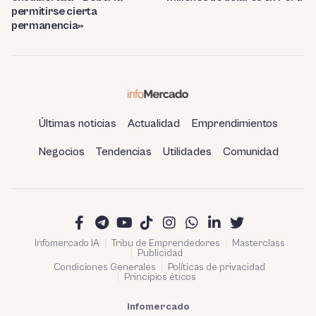
permitirse cierta
permanencia»
Últimas noticias
Actualidad
Emprendimientos
Negocios
Tendencias
Utilidades
Comunidad
Infomercado IA
Tribu de Emprendedores
Masterclass
Publicidad
Condiciones Generales
Políticas de privacidad
Principios éticos
Infomercado