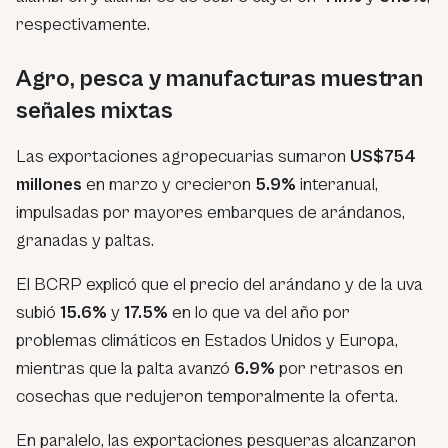
respectivamente.
Agro, pesca y manufacturas muestran
señales mixtas
Las exportaciones agropecuarias sumaron
US$754
millones
en marzo y crecieron
5.9%
interanual,
impulsadas por mayores embarques de arándanos,
granadas y paltas.
El BCRP explicó que el precio del arándano y de la uva
subió
15.6%
y
17.5%
en lo que va del año por
problemas climáticos en Estados Unidos y Europa,
mientras que la palta avanzó
6.9%
por retrasos en
cosechas que redujeron temporalmente la oferta.
En paralelo, las exportaciones pesqueras alcanzaron