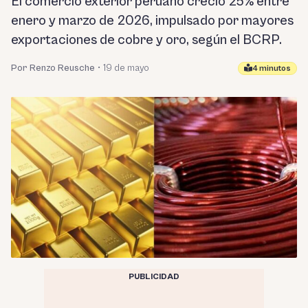
El comercio exterior peruano creció 25% entre
enero y marzo de 2026, impulsado por mayores
exportaciones de cobre y oro, según el BCRP.
Por Renzo Reusche
•
19 de mayo
4 minutos
PUBLICIDAD