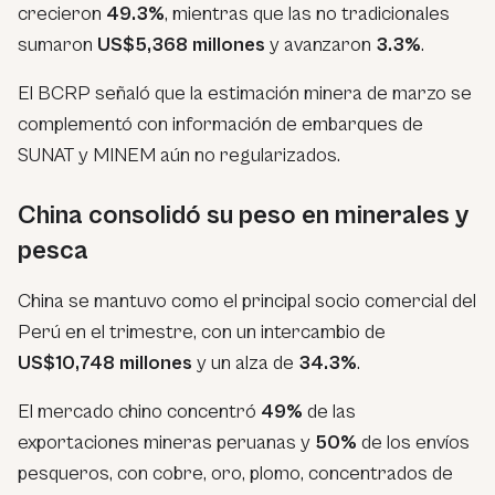
crecieron
49.3%
, mientras que las no tradicionales
sumaron
US$5,368 millones
y avanzaron
3.3%
.
El BCRP señaló que la estimación minera de marzo se
complementó con información de embarques de
SUNAT y MINEM aún no regularizados.
China consolidó su peso en minerales y
pesca
China se mantuvo como el principal socio comercial del
Perú en el trimestre, con un intercambio de
US$10,748 millones
y un alza de
34.3%
.
El mercado chino concentró
49%
de las
exportaciones mineras peruanas y
50%
de los envíos
pesqueros, con cobre, oro, plomo, concentrados de