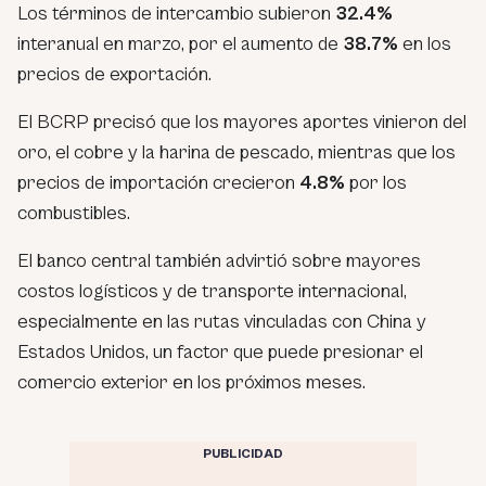
Los términos de intercambio subieron
32.4%
interanual en marzo, por el aumento de
38.7%
en los
precios de exportación.
El BCRP precisó que los mayores aportes vinieron del
oro, el cobre y la harina de pescado, mientras que los
precios de importación crecieron
4.8%
por los
combustibles.
El banco central también advirtió sobre mayores
costos logísticos y de transporte internacional,
especialmente en las rutas vinculadas con China y
Estados Unidos, un factor que puede presionar el
comercio exterior en los próximos meses.
PUBLICIDAD