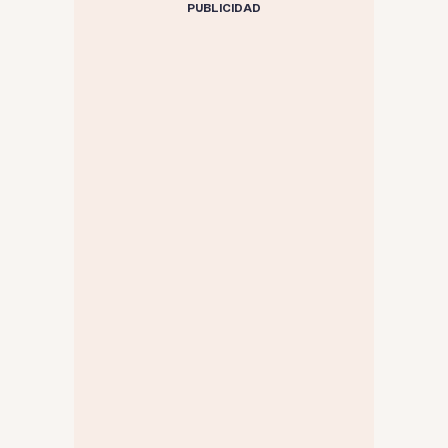
PUBLICIDAD