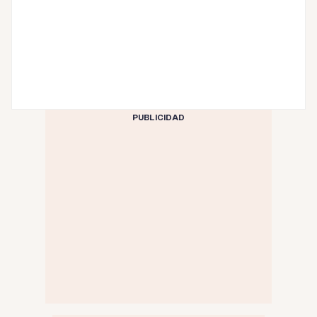
PUBLICIDAD