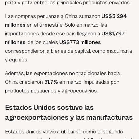
plata y pota entre los principales productos enviados.
Las compras peruanas a China sumaron
US$5,294
millones
en el trimestre. Solo en marzo, las
importaciones desde ese país llegaron a
US$1,797
millones
, de los cuales
US$773 millones
correspondieron a bienes de capital, como maquinaria
y equipos.
Además, las exportaciones no tradicionales hacia
China crecieron
51.7%
en marzo, impulsadas por
productos pesqueros y agropecuarios.
Estados Unidos sostuvo las
agroexportaciones y las manufacturas
Estados Unidos volvió a ubicarse como el segundo