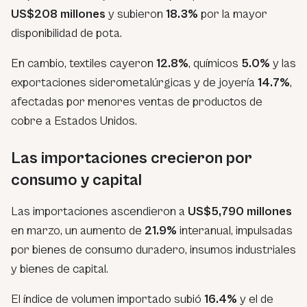
US$208 millones
y subieron
18.3%
por la mayor
disponibilidad de pota.
En cambio, textiles cayeron
12.8%
, químicos
5.0%
y las
exportaciones siderometalúrgicas y de joyería
14.7%
,
afectadas por menores ventas de productos de
cobre a Estados Unidos.
Las importaciones crecieron por
consumo y capital
Las importaciones ascendieron a
US$5,790 millones
en marzo, un aumento de
21.9%
interanual, impulsadas
por bienes de consumo duradero, insumos industriales
y bienes de capital.
El índice de volumen importado subió
16.4%
y el de