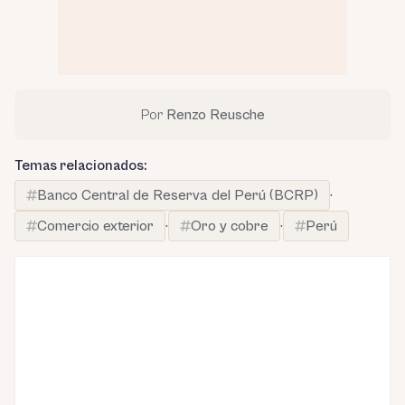
Por
Renzo Reusche
Temas relacionados:
Banco Central de Reserva del Perú (BCRP)
·
Comercio exterior
·
Oro y cobre
·
Perú