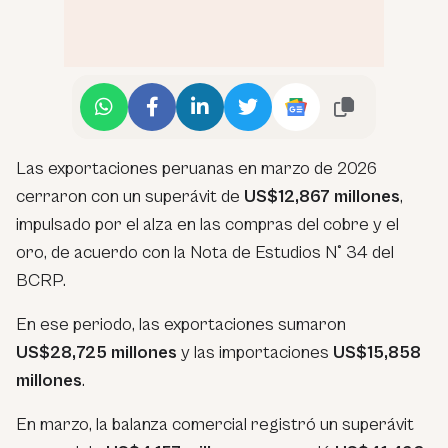
Las exportaciones peruanas en marzo de 2026
cerraron con un superávit de
US$12,867 millones
,
impulsado por el alza en las compras del cobre y el
oro, de acuerdo con la Nota de Estudios N° 34 del
BCRP.
En ese periodo, las exportaciones sumaron
US$28,725 millones
y las importaciones
US$15,858
millones
.
En marzo, la balanza comercial registró un superávit