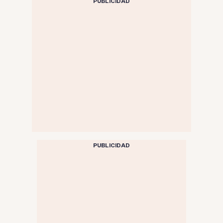
PUBLICIDAD
PUBLICIDAD