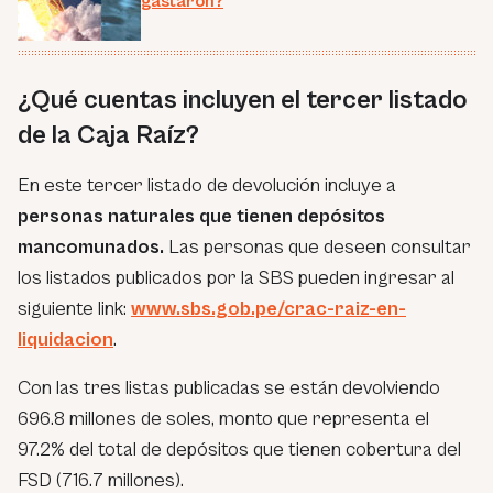
gastaron?
¿Qué cuentas incluyen el tercer listado
de la Caja Raíz?
En este tercer listado de devolución incluye a
personas naturales que tienen depósitos
mancomunados.
Las personas que deseen consultar
los listados publicados por la SBS pueden ingresar al
siguiente link:
www.sbs.gob.pe/crac-raiz-en-
liquidacion
.
Con las tres listas publicadas se están devolviendo
696.8 millones de soles, monto que representa el
97.2% del total de depósitos que tienen cobertura del
FSD (716.7 millones).