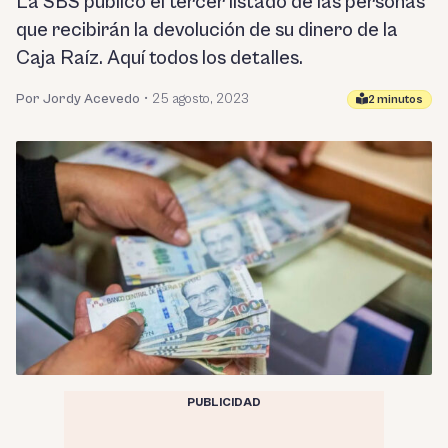
La SBS publicó el tercer listado de las personas
que recibirán la devolución de su dinero de la
Caja Raíz. Aquí todos los detalles.
Por Jordy Acevedo
•
25 agosto, 2023
2 minutos
PUBLICIDAD