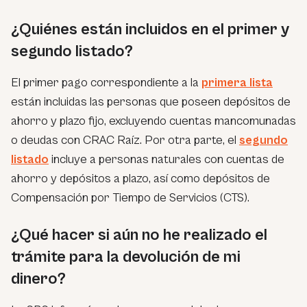
¿Quiénes están incluidos en el primer y
segundo listado?
El primer pago correspondiente a la
primera lista
están incluidas las personas que poseen depósitos de
ahorro y plazo fijo, excluyendo cuentas mancomunadas
o deudas con CRAC Raíz. Por otra parte, el
segundo
listado
incluye a personas naturales con cuentas de
ahorro y depósitos a plazo, así como depósitos de
Compensación por Tiempo de Servicios (CTS).
¿Qué hacer si aún no he realizado el
trámite para la devolución de mi
dinero?