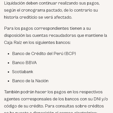
Liquidación deben continuar realizando sus pagos,
según el cronograma pactado, de lo contrario su
historia crediticio se verá afectado.
Para los pagos correspondientes tienen a su
disposición las cuentas recaudadoras que mantiene la
Caja Raíz en los siguientes bancos:
Banco de Crédito del Perú (BCP)
Banco BBVA
Scotiabank
Banco de la Nación
También podrán hacer los pagos en los respectivos
agentes corresponsales de los bancos con su DNI y/o
código de su crédito. Para consultas sobre créditos