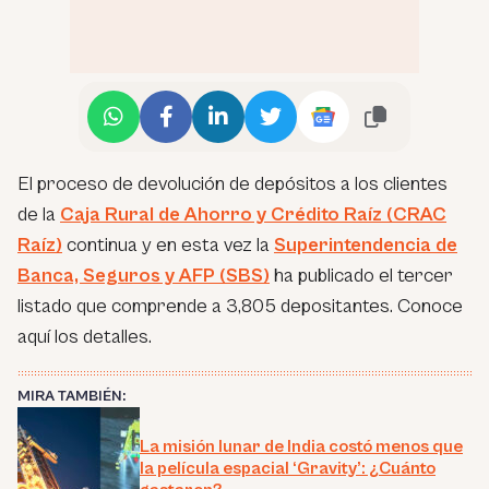
El proceso de devolución de depósitos a los clientes
de la
Caja Rural de Ahorro y Crédito Raíz (CRAC
Raíz)
continua y en esta vez la
Superintendencia de
Banca, Seguros y AFP (SBS)
ha publicado el tercer
listado que comprende a 3,805 depositantes. Conoce
aquí los detalles.
MIRA TAMBIÉN:
La misión lunar de India costó menos que
la película espacial ‘Gravity’: ¿Cuánto