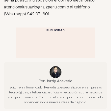
se ha puesto a disposición el correo electrónico:
atencionalusuario@raizperu.com o al teléfono
(WhatsApp) 942 071 601.
PUBLICIDAD
Por
Jordy Acevedo
Editor en Infomercado. Periodista especializado en empresas
tecnológicas, inteligencia artificial y redacción sobre negocios
y emprendimientos. Comunicador y emprendedor que disfruta
aprender sobre nuevas ideas de negocio.