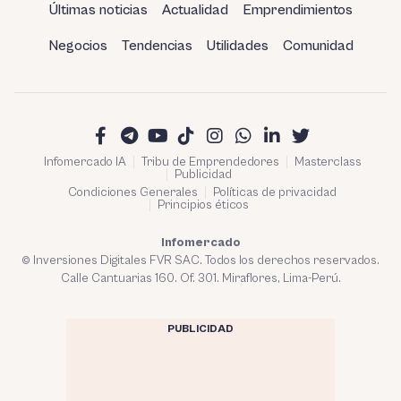
Últimas noticias
Actualidad
Emprendimientos
Negocios
Tendencias
Utilidades
Comunidad
Infomercado IA
Tribu de Emprendedores
Masterclass
Publicidad
Condiciones Generales
Políticas de privacidad
Principios éticos
Infomercado
© Inversiones Digitales FVR SAC. Todos los derechos reservados.
Calle Cantuarias 160. Of. 301. Miraflores, Lima-Perú.
PUBLICIDAD