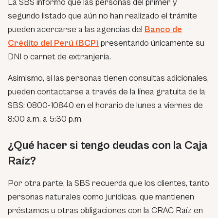
La SBS informó que las personas del primer y
segundo listado que aún no han realizado el trámite
pueden acercarse a las agencias del
Banco de
Crédito del Perú (BCP)
presentando únicamente su
DNI o carnet de extranjería.
Asimismo, si las personas tienen consultas adicionales,
pueden contactarse a través de la línea gratuita de la
SBS: 0800-10840 en el horario de lunes a viernes de
8:00 a.m. a 5:30 p.m.
¿Qué hacer si tengo deudas con la Caja
Raíz?
Por otra parte, la SBS recuerda que los clientes, tanto
personas naturales como jurídicas, que mantienen
préstamos u otras obligaciones con la CRAC Raíz en