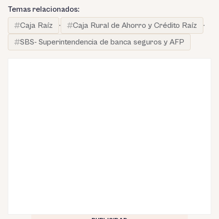
Temas relacionados:
Caja Raíz
·
Caja Rural de Ahorro y Crédito Raíz
·
SBS- Superintendencia de banca seguros y AFP