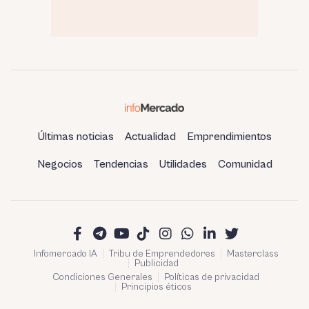
Últimas noticias
Actualidad
Emprendimientos
Negocios
Tendencias
Utilidades
Comunidad
Infomercado IA
Tribu de Emprendedores
Masterclass
Publicidad
Condiciones Generales
Políticas de privacidad
Principios éticos