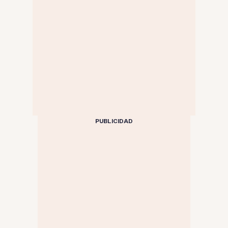
PUBLICIDAD