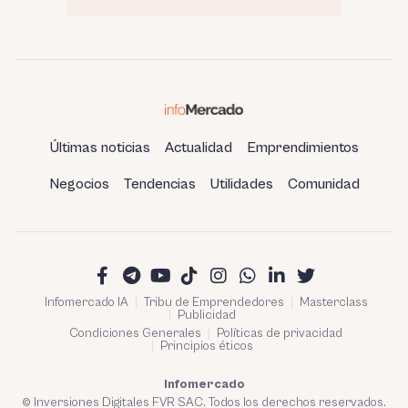
Últimas noticias
Actualidad
Emprendimientos
Negocios
Tendencias
Utilidades
Comunidad
Infomercado IA
Tribu de Emprendedores
Masterclass
Publicidad
Condiciones Generales
Políticas de privacidad
Principios éticos
Infomercado
© Inversiones Digitales FVR SAC. Todos los derechos reservados.