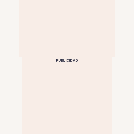
PUBLICIDAD