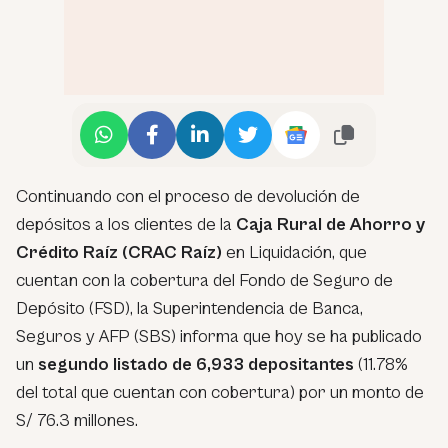
Continuando con el proceso de devolución de
depósitos a los clientes de la
Caja Rural de Ahorro y
Crédito Raíz (CRAC Raíz)
en Liquidación, que
cuentan con la cobertura del Fondo de Seguro de
Depósito (FSD), la Superintendencia de Banca,
Seguros y AFP (SBS) informa que hoy se ha publicado
un
segundo listado de 6,933 depositantes
(11.78%
del total que cuentan con cobertura) por un monto de
S/ 76.3 millones.