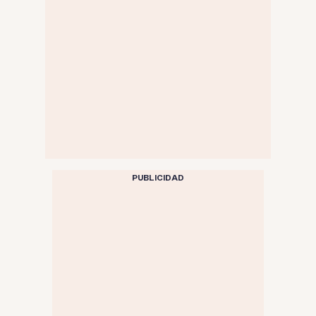
PUBLICIDAD