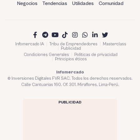
Negocios
Tendencias
Utilidades
Comunidad
Infomercado IA
Tribu de Emprendedores
Masterclass
Publicidad
Condiciones Generales
Políticas de privacidad
Principios éticos
Infomercado
© Inversiones Digitales FVR SAC. Todos los derechos reservados.
Calle Cantuarias 160. Of. 301. Miraflores, Lima-Perú.
PUBLICIDAD