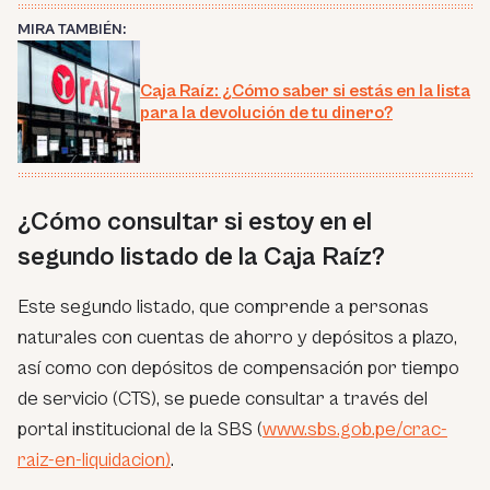
MIRA TAMBIÉN:
Caja Raíz: ¿Cómo saber si estás en la lista
para la devolución de tu dinero?
¿Cómo consultar si estoy en el
segundo listado de la Caja Raíz?
Este segundo listado, que comprende a personas
naturales con cuentas de ahorro y depósitos a plazo,
así como con depósitos de compensación por tiempo
de servicio (CTS), se puede consultar a través del
portal institucional de la SBS (
www.sbs.gob.pe/crac-
raiz-en-liquidacion)
.