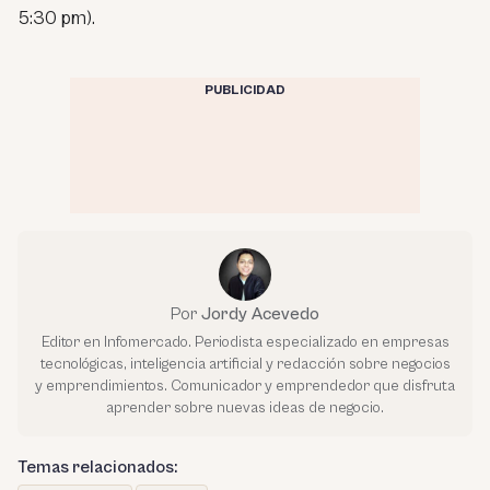
5:30 pm).
PUBLICIDAD
Por
Jordy Acevedo
Editor en Infomercado. Periodista especializado en empresas
tecnológicas, inteligencia artificial y redacción sobre negocios
y emprendimientos. Comunicador y emprendedor que disfruta
aprender sobre nuevas ideas de negocio.
Temas relacionados: