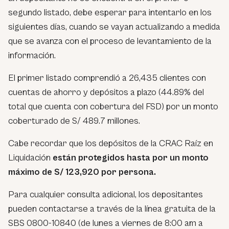
segundo listado, debe esperar para intentarlo en los
siguientes días, cuando se vayan actualizando a medida
que se avanza con el proceso de levantamiento de la
información.
El primer listado comprendió a 26,435 clientes con
cuentas de ahorro y depósitos a plazo (44.89% del
total que cuenta con cobertura del FSD) por un monto
coberturado de S/ 489.7 millones.
Cabe recordar que los depósitos de la CRAC Raíz en
Liquidación
están protegidos hasta por un monto
máximo de S/ 123,920 por persona.
Para cualquier consulta adicional, los depositantes
pueden contactarse a través de la línea gratuita de la
SBS 0800-10840 (de lunes a viernes de 8:00 am a