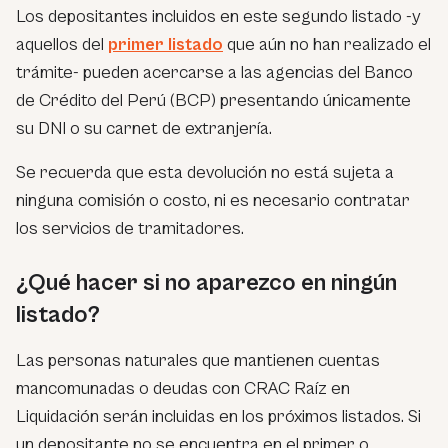
Los depositantes incluidos en este segundo listado -y
aquellos del
primer listado
que aún no han realizado el
trámite- pueden acercarse a las agencias del Banco
de Crédito del Perú (BCP) presentando únicamente
su DNI o su carnet de extranjería.
Se recuerda que esta devolución no está sujeta a
ninguna comisión o costo, ni es necesario contratar
los servicios de tramitadores.
¿Qué hacer si no aparezco en ningún
listado?
Las personas naturales que mantienen cuentas
mancomunadas o deudas con CRAC Raíz en
Liquidación serán incluidas en los próximos listados. Si
un depositante no se encuentra en el primer o