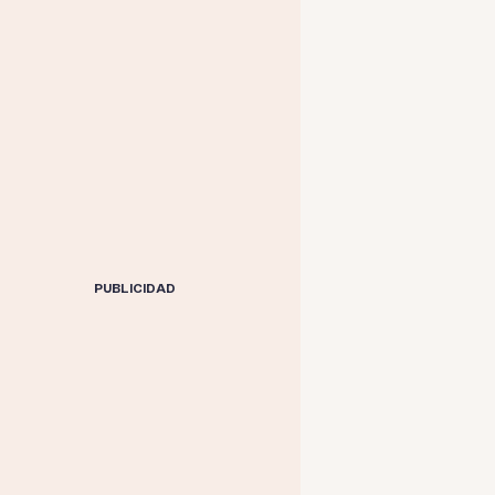
PUBLICIDAD