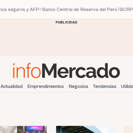
anca seguros y AFP
Banco Central de Reserva del Perú (BCRP
PUBLICIDAD
Actualidad
Emprendimientos
Negocios
Tendencias
Utili