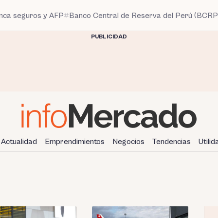
anca seguros y AFP
Banco Central de Reserva del Perú (BCRP
PUBLICIDAD
Actualidad
Emprendimientos
Negocios
Tendencias
Utili