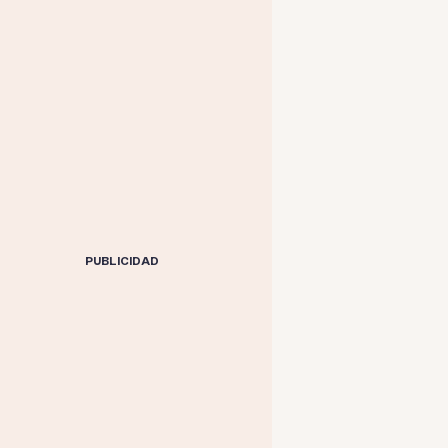
PUBLICIDAD