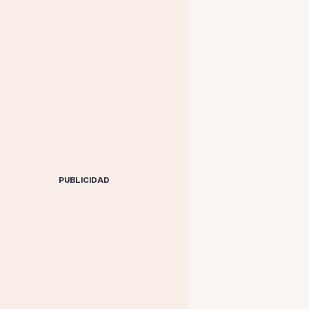
PUBLICIDAD