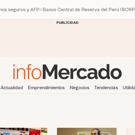
anca seguros y AFP
Banco Central de Reserva del Perú (BCRP
PUBLICIDAD
Actualidad
Emprendimientos
Negocios
Tendencias
Utili