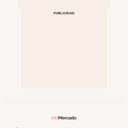
PUBLICIDAD