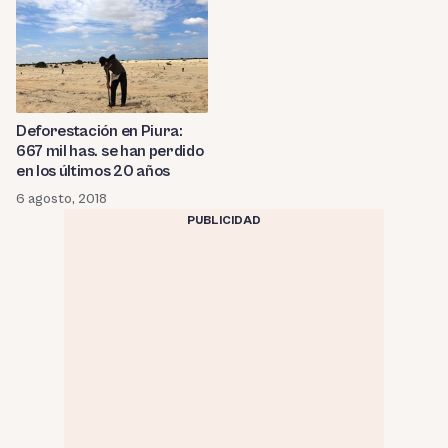
Deforestación en Piura:
667 mil has. se han perdido
en los últimos 20 años
6 agosto, 2018
PUBLICIDAD