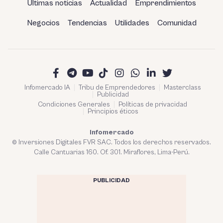
Últimas noticias
Actualidad
Emprendimientos
Negocios
Tendencias
Utilidades
Comunidad
Infomercado IA
Tribu de Emprendedores
Masterclass
Publicidad
Condiciones Generales
Políticas de privacidad
Principios éticos
Infomercado
© Inversiones Digitales FVR SAC. Todos los derechos reservados.
Calle Cantuarias 160. Of. 301. Miraflores, Lima-Perú.
PUBLICIDAD