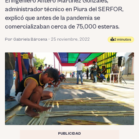
El ingeniero Ántero Martínez Gonzáles,
administrador técnico en Piura del SERFOR,
explicó que antes de la pandemia se
comercializaban cerca de 75,000 esteras.
Por Gabriela Bárcena
•
25 noviembre, 2022
2 minutos
PUBLICIDAD