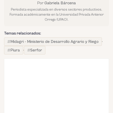
Por
Gabriela Bárcena
Periodista especializada en diversos sectores productivos.
Formada académicamente en la Universidad Privada Antenor
Orrego (UPAO).
Temas relacionados:
Midagri - Ministerio de Desarrollo Agrario y Riego
·
Piura
·
Serfor