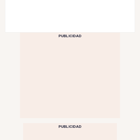
PUBLICIDAD
PUBLICIDAD