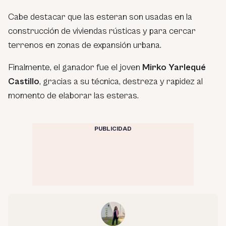
Cabe destacar que las esteran son usadas en la
construcción de viviendas rústicas y para cercar
terrenos en zonas de expansión urbana.
Finalmente, el ganador fue el joven
Mirko Yarlequé
Castillo
, gracias a su técnica, destreza y rapidez al
momento de elaborar las esteras.
PUBLICIDAD