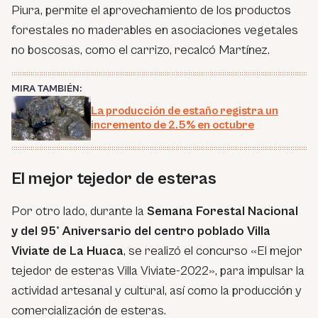
Piura, permite el aprovechamiento de los productos
forestales no maderables en asociaciones vegetales
no boscosas, como el carrizo, recalcó Martínez.
MIRA TAMBIÉN:
La producción de estaño registra un
incremento de 2.5% en octubre
El mejor tejedor de esteras
Por otro lado, durante la
Semana Forestal Nacional
y del 95° Aniversario del centro poblado Villa
Viviate de La Huaca
, se realizó el concurso «El mejor
tejedor de esteras Villa Viviate-2022», para impulsar la
actividad artesanal y cultural, así como la producción y
comercialización de esteras.