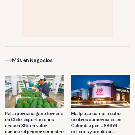
Más en Negocios
Palta peruana gana terreno
Mallplaza compra ocho
en Chile: exportaciones
centros comerciales en
crecen 81% en valor
Colombia por US$376
durante el primer semestre
millones y amplía su