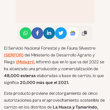
El Servicio Nacional Forestal y de Fauna Silvestre
(SERFOR)
del Ministerio de Desarrollo Agrario y
Riego
(Midagri)
, informó que en lo que va del 2022 se
ha alcanzado una producción y comercialización de
48,000 esteras
elaboradas a base de carrizo, lo que
significa
20,000 más que el 2021.
Este producto proviene del otorgamiento de cinco
autorizaciones para el aprovechamiento sostenible de
carrizo en los distritos de
La Huaca y Tamarindo,