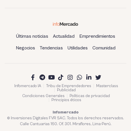
refinería de Talara
Últimas noticias
Actualidad
Emprendimientos
Negocios
Tendencias
Utilidades
Comunidad
Infomercado IA
Tribu de Emprendedores
Masterclass
Publicidad
Condiciones Generales
Políticas de privacidad
Principios éticos
Infomercado
© Inversiones Digitales FVR SAC. Todos los derechos reservados.
Calle Cantuarias 160. Of. 301. Miraflores, Lima-Perú.