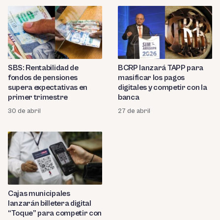
SBS: Rentabilidad de
BCRP lanzará TAPP para
fondos de pensiones
masificar los pagos
supera expectativas en
digitales y competir con la
primer trimestre
banca
30 de abril
27 de abril
Cajas municipales
lanzarán billetera digital
“Toque” para competir con