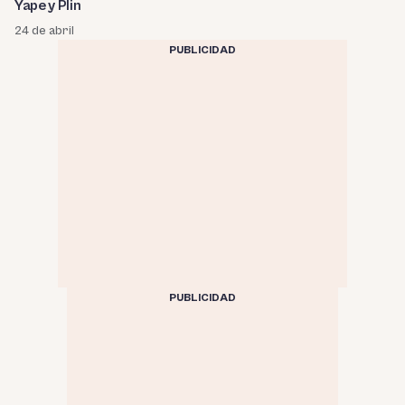
Yape y Plin
24 de abril
PUBLICIDAD
PUBLICIDAD