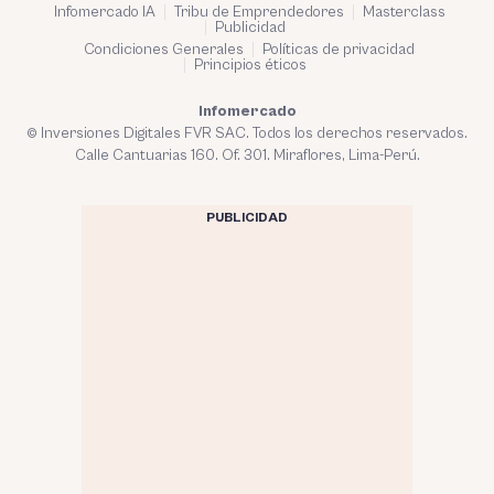
Infomercado IA
Tribu de Emprendedores
Masterclass
Publicidad
Condiciones Generales
Políticas de privacidad
Principios éticos
Infomercado
© Inversiones Digitales FVR SAC. Todos los derechos reservados.
Calle Cantuarias 160. Of. 301. Miraflores, Lima-Perú.
PUBLICIDAD