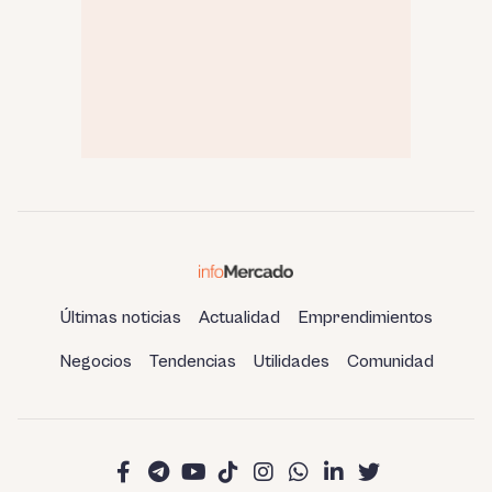
Últimas noticias
Actualidad
Emprendimientos
Negocios
Tendencias
Utilidades
Comunidad