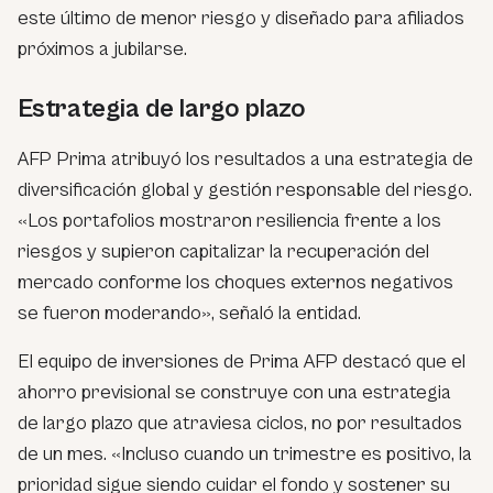
este último de menor riesgo y diseñado para afiliados
próximos a jubilarse.
Estrategia de largo plazo
AFP Prima atribuyó los resultados a una estrategia de
diversificación global y gestión responsable del riesgo.
«Los portafolios mostraron resiliencia frente a los
riesgos y supieron capitalizar la recuperación del
mercado conforme los choques externos negativos
se fueron moderando», señaló la entidad.
El equipo de inversiones de Prima AFP destacó que el
ahorro previsional se construye con una estrategia
de largo plazo que atraviesa ciclos, no por resultados
de un mes. «Incluso cuando un trimestre es positivo, la
prioridad sigue siendo cuidar el fondo y sostener su