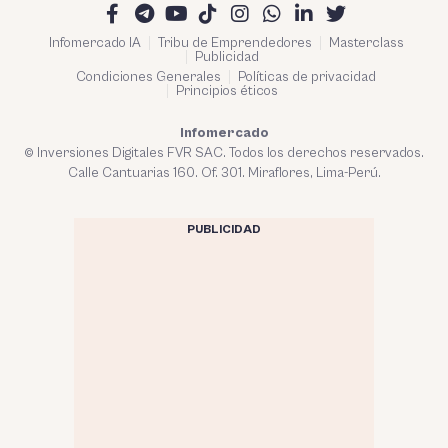
Infomercado IA
Tribu de Emprendedores
Masterclass
Publicidad
Condiciones Generales
Políticas de privacidad
Principios éticos
Infomercado
© Inversiones Digitales FVR SAC. Todos los derechos reservados.
Calle Cantuarias 160. Of. 301. Miraflores, Lima-Perú.
PUBLICIDAD