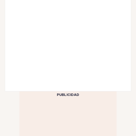
PUBLICIDAD