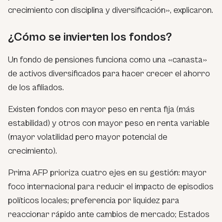
crecimiento con disciplina y diversificación», explicaron.
¿Cómo se invierten los fondos?
Un fondo de pensiones funciona como una «canasta»
de activos diversificados para hacer crecer el ahorro
de los afiliados.
Existen fondos con mayor peso en renta fija (más
estabilidad) y otros con mayor peso en renta variable
(mayor volatilidad pero mayor potencial de
crecimiento).
Prima AFP prioriza cuatro ejes en su gestión: mayor
foco internacional para reducir el impacto de episodios
políticos locales; preferencia por liquidez para
reaccionar rápido ante cambios de mercado; Estados