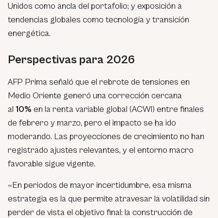
Unidos como ancla del portafolio; y exposición a
tendencias globales como tecnología y transición
energética.
Perspectivas para 2026
AFP Prima señaló que el rebrote de tensiones en
Medio Oriente generó una corrección cercana
al
10%
en la renta variable global (ACWI) entre finales
de febrero y marzo, pero el impacto se ha ido
moderando. Las proyecciones de crecimiento no han
registrado ajustes relevantes, y el entorno macro
favorable sigue vigente.
«En periodos de mayor incertidumbre, esa misma
estrategia es la que permite atravesar la volatilidad sin
perder de vista el objetivo final: la construcción de