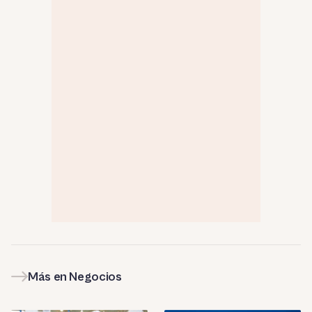
Más en Negocios