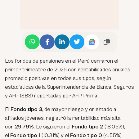
Los fondos de pensiones en el Perú cerraron el
primer trimestre de 2026 con rentabilidades anuales
promedio positivas en todos sus tipos, según
estadísticas de la Superintendencia de Banca, Seguros
y AFP (SBS) reportadas por AFP Prima.
El
Fondo tipo 3
, de mayor riesgo y orientado a
afiliados jóvenes, registró la rentabilidad más alta,
con
29.79%
. Le siguieron el
Fondo tipo 2
(18.05%),
el
Fondo tipo 1
(10.31%) y el
Fondo tipo 0
(4.55%),