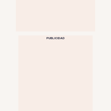
PUBLICIDAD