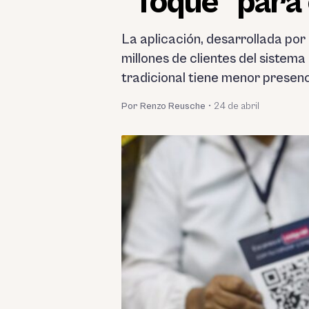
“Toque” para 
La aplicación, desarrollada por
millones de clientes del sistema
tradicional tiene menor presenc
Por Renzo Reusche
•
24 de abril