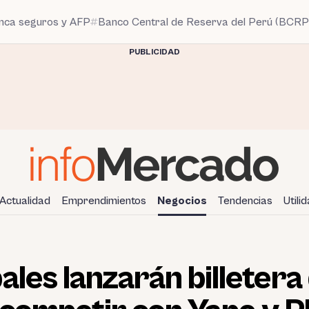
anca seguros y AFP
Banco Central de Reserva del Perú (BCRP
PUBLICIDAD
Actualidad
Emprendimientos
Negocios
Tendencias
Utili
les lanzarán billetera 