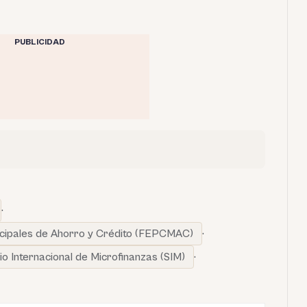
PUBLICIDAD
·
cipales de Ahorro y Crédito (FEPCMAC)
·
o Internacional de Microfinanzas (SIM)
·