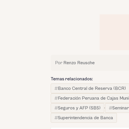
Por
Renzo Reusche
Temas relacionados:
Banco Central de Reserva (BCR)
Federación Peruana de Cajas Muni
Seguros y AFP (SBS)
·
Seminari
Superintendencia de Banca