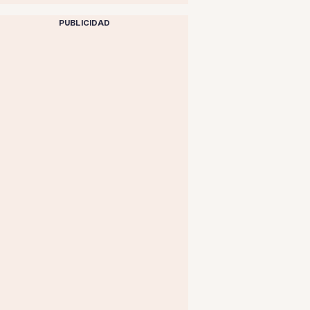
PUBLICIDAD