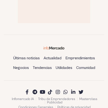
Últimas noticias
Actualidad
Emprendimientos
Negocios
Tendencias
Utilidades
Comunidad
Infomercado IA
Tribu de Emprendedores
Masterclass
Publicidad
Condiciones Generales
Políticas de privacidad