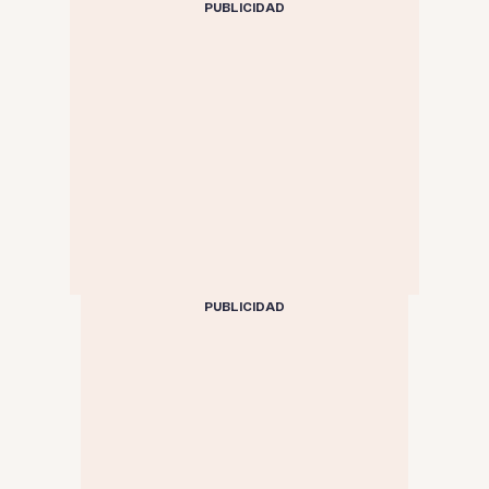
PUBLICIDAD
PUBLICIDAD