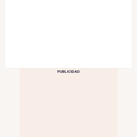
PUBLICIDAD