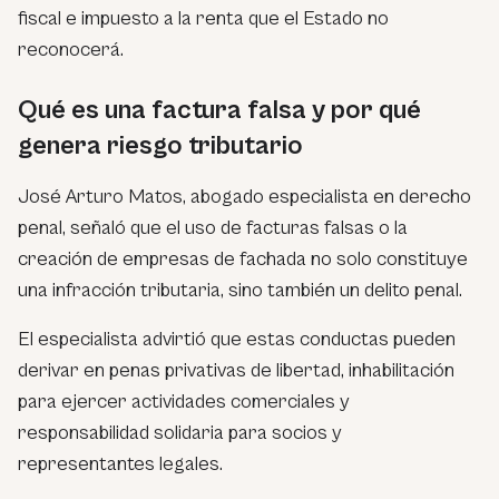
fiscal e impuesto a la renta que el Estado no
reconocerá.
Qué es una factura falsa y por qué
genera riesgo tributario
José Arturo Matos, abogado especialista en derecho
penal, señaló que el uso de facturas falsas o la
creación de empresas de fachada no solo constituye
una infracción tributaria, sino también un delito penal.
El especialista advirtió que estas conductas pueden
derivar en penas privativas de libertad, inhabilitación
para ejercer actividades comerciales y
responsabilidad solidaria para socios y
representantes legales.