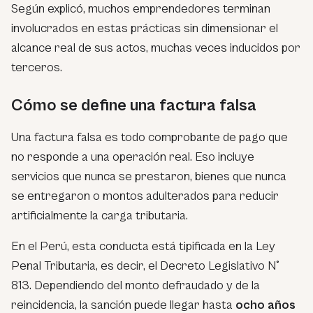
Según explicó, muchos emprendedores terminan
involucrados en estas prácticas sin dimensionar el
alcance real de sus actos, muchas veces inducidos por
terceros.
Cómo se define una factura falsa
Una factura falsa es todo comprobante de pago que
no responde a una operación real. Eso incluye
servicios que nunca se prestaron, bienes que nunca
se entregaron o montos adulterados para reducir
artificialmente la carga tributaria.
En el Perú, esta conducta está tipificada en la Ley
Penal Tributaria, es decir, el Decreto Legislativo N°
813. Dependiendo del monto defraudado y de la
reincidencia, la sanción puede llegar hasta
ocho años