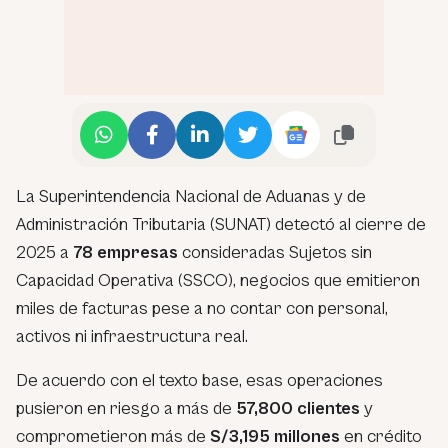
La Superintendencia Nacional de Aduanas y de
Administración Tributaria (SUNAT) detectó al cierre de
2025 a
78 empresas
consideradas Sujetos sin
Capacidad Operativa (SSCO), negocios que emitieron
miles de facturas pese a no contar con personal,
activos ni infraestructura real.
De acuerdo con el texto base, esas operaciones
pusieron en riesgo a más de
57,800 clientes
y
comprometieron más de
S/3,195 millones
en crédito