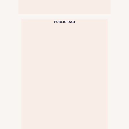
PUBLICIDAD