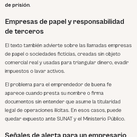
de prisión
.
Empresas de papel y responsabilidad
de terceros
El texto también advierte sobre las llamadas empresas
de papel o sociedades ficticias, creadas sin objeto
comercial real y usadas para triangular dinero, evadir
impuestos o lavar activos.
El problema para el emprendedor de buena fe
aparece cuando presta su nombre o firma
documentos sin entender que asume la titularidad
legal de operaciones ilícitas. En esos casos, puede
quedar expuesto ante SUNAT y el Ministerio Público.
Señales de alerta para un empresario