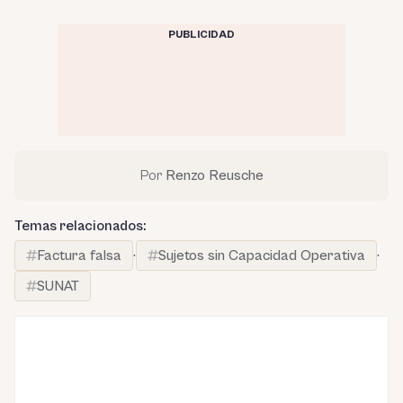
PUBLICIDAD
Por
Renzo Reusche
Temas relacionados:
Factura falsa
·
Sujetos sin Capacidad Operativa
·
SUNAT