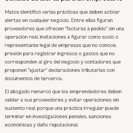
Matos identificó varias prácticas que deben activar
alertas en cualquier negocio. Entre ellas figuran
proveedores que ofrecen “facturas a pedido” sin una
operación real, invitaciones a figurar como socio o
representante legal de empresas que no conoce,
presión para registrar ingresos o gastos que no
corresponden al giro del negocio y contadores que
proponen “ajustar” declaraciones tributarias con
documentos de terceros.
El abogado remarcó que los emprendedores deben
validar a sus proveedores y evitar operaciones sin
sustento real, porque una práctica irregular puede
terminar en investigaciones penales, sanciones
económicas y daño reputacional.