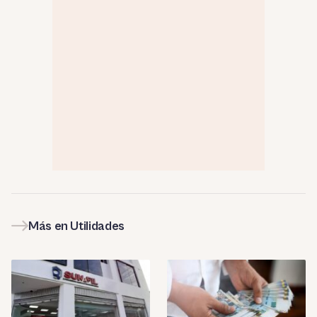
Más en Utilidades