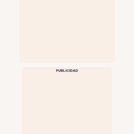
PUBLICIDAD