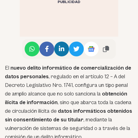
PUBLICIDAD
El
nuevo delito informático de comercialización de
datos personales
, regulado en el artículo 12 – A del
Decreto Legislativo Nro. 1741, configura un tipo penal
de amplio alcance que no solo sanciona la
obtención
ilícita de información
, sino que abarca toda la cadena
de circulación ilícita de
datos informáticos obtenidos
sin consentimiento de su titular
, mediante la
vulneración de sistemas de seguridad o a través de la
comisión de un delito informático.