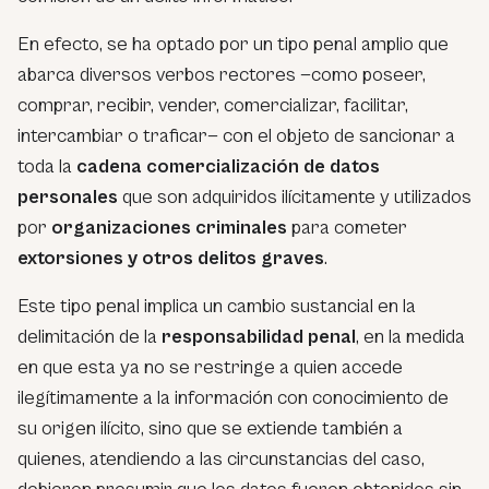
En efecto, se ha optado por un tipo penal amplio que
abarca diversos verbos rectores —
como poseer,
comprar, recibir, vender, comercializar, facilitar,
intercambiar o traficar
— con el objeto de sancionar a
toda la
cadena comercialización de datos
personales
que son adquiridos ilícitamente y utilizados
por
organizaciones criminales
para cometer
extorsiones y otros delitos graves
.
Este tipo penal implica un cambio sustancial en la
delimitación de la
responsabilidad penal
, en la medida
en que esta ya no se restringe a quien accede
ilegítimamente a la información con conocimiento de
su origen ilícito, sino que se extiende también a
quienes, atendiendo a las circunstancias del caso,