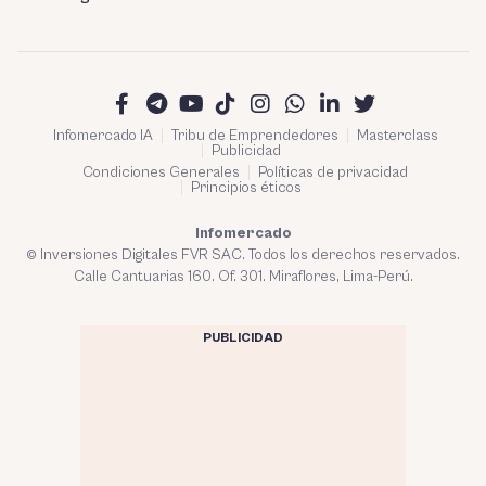
Infomercado IA
Tribu de Emprendedores
Masterclass
Publicidad
Condiciones Generales
Políticas de privacidad
Principios éticos
Infomercado
© Inversiones Digitales FVR SAC. Todos los derechos reservados.
Calle Cantuarias 160. Of. 301. Miraflores, Lima-Perú.
PUBLICIDAD