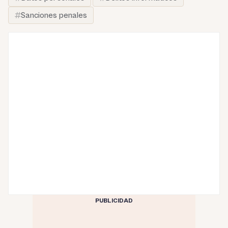
Sanciones penales
PUBLICIDAD