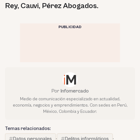
Rey, Cauvi, Pérez Abogados.
PUBLICIDAD
Por
Infomercado
Medio de comunicación especializado en actualidad,
economía, negocios y emprendimientos. Con sedes en Perú,
México, Colombia y Ecuador.
Temas relacionados:
Datos personales
·
Delitos informáticos
·