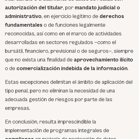
autorización del titular
, por
mandato judicial o
administrativo
, en ejercicio legítimo de
derechos
fundamentales
o de funciones legalmente
reconocidas, así como en el marco de actividades
desarrolladas en sectores regulados —
como el
bursátil, financiero, previsional o de seguros
—, siempre
que no exista una finalidad de
aprovechamiento ilícito
o de
comercialización indebida de la información
.
Estas excepciones delimitan el ámbito de aplicación del
tipo penal, pero no eliminan la necesidad de una
adecuada gestión de riesgos por parte de las
empresas.
En conclusión, resulta imprescindible la
implementación de programas integrales de