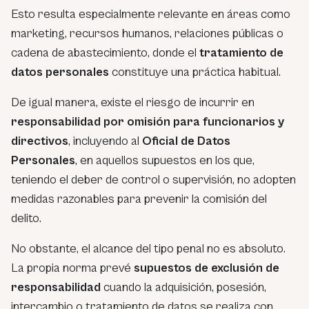
Esto resulta especialmente relevante en áreas como
marketing, recursos humanos, relaciones públicas o
cadena de abastecimiento, donde el
tratamiento de
datos personales
constituye una práctica habitual.
De igual manera, existe el riesgo de incurrir en
responsabilidad por omisión para funcionarios y
directivos
, incluyendo al
Oficial de Datos
Personales
, en aquellos supuestos en los que,
teniendo el deber de control o supervisión, no adopten
medidas razonables para prevenir la comisión del
delito.
No obstante, el alcance del tipo penal no es absoluto.
La propia norma prevé
supuestos de exclusión de
responsabilidad
cuando la adquisición, posesión,
intercambio o tratamiento de datos se realiza con