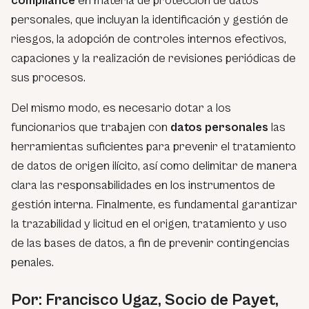
compliance
en materia de protección de datos
personales, que incluyan la identificación y gestión de
riesgos, la adopción de controles internos efectivos,
capaciones y la realización de revisiones periódicas de
sus procesos.
Del mismo modo, es necesario dotar a los
funcionarios que trabajen con
datos personales
las
herramientas suficientes para prevenir el tratamiento
de datos de origen ilícito, así como delimitar de manera
clara las responsabilidades en los instrumentos de
gestión interna. Finalmente, es fundamental garantizar
la trazabilidad y licitud en el origen, tratamiento y uso
de las bases de datos, a fin de prevenir contingencias
penales.
Por: Francisco Ugaz, Socio de Payet,