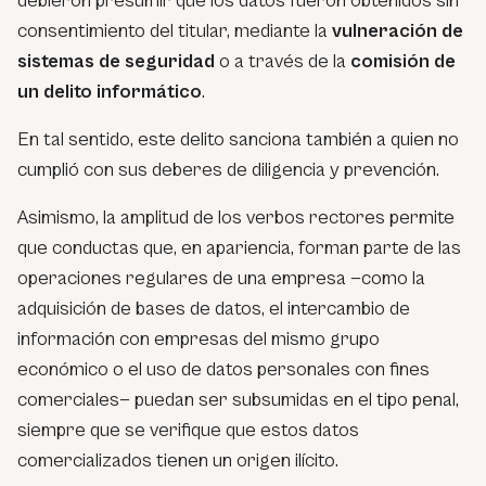
debieron presumir que los datos fueron obtenidos sin
consentimiento del titular, mediante la
vulneración de
sistemas de seguridad
o a través de la
comisión de
un delito informático
.
En tal sentido, este delito sanciona también a quien no
cumplió con sus deberes de diligencia y prevención.
Asimismo, la amplitud de los verbos rectores permite
que conductas que, en apariencia, forman parte de las
operaciones regulares de una empresa —
como la
adquisición de bases de datos, el intercambio de
información con empresas del mismo grupo
económico o el uso de datos personales con fines
comerciales
— puedan ser subsumidas en el tipo penal,
siempre que se verifique que estos datos
comercializados tienen un origen ilícito.