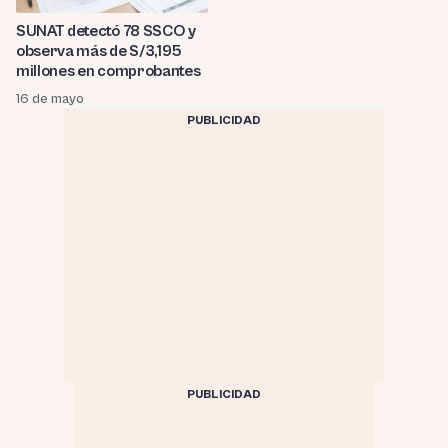
SUNAT detectó 78 SSCO y
observa más de S/3,195
millones en comprobantes
16 de mayo
PUBLICIDAD
PUBLICIDAD