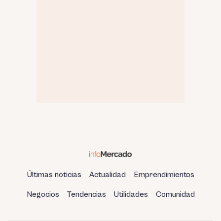
Últimas noticias
Actualidad
Emprendimientos
Negocios
Tendencias
Utilidades
Comunidad