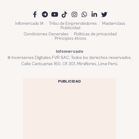
Infomercado IA
Tribu de Emprendedores
Masterclass
Publicidad
Condiciones Generales
Políticas de privacidad
Principios éticos
Infomercado
© Inversiones Digitales FVR SAC. Todos los derechos reservados.
Calle Cantuarias 160. Of. 301. Miraflores, Lima-Perú.
PUBLICIDAD