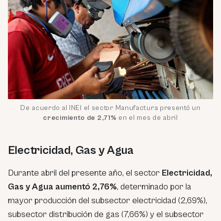
De acuerdo al INEI el sector Manufactura presentó un
crecimiento de 2,71%
en el mes de abril
Electricidad, Gas y Agua
Durante abril del presente año, el sector
Electricidad,
Gas y Agua aumentó 2,76%
, determinado por la
mayor producción del subsector electricidad (2,69%),
subsector distribución de gas (7,66%) y el subsector