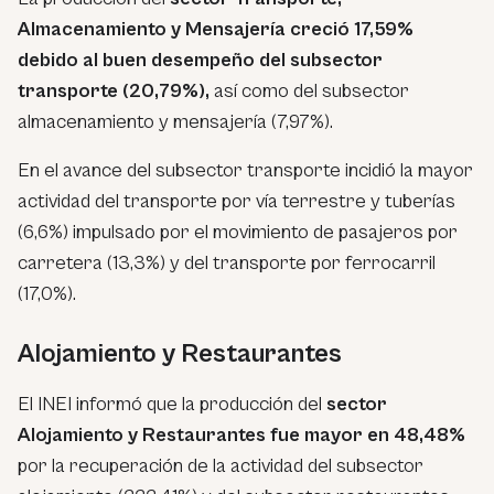
Almacenamiento y Mensajería creció 17,59%
debido al buen desempeño del subsector
transporte (20,79%),
así como del subsector
almacenamiento y mensajería (7,97%).
En el avance del subsector transporte incidió la mayor
actividad del transporte por vía terrestre y tuberías
(6,6%) impulsado por el movimiento de pasajeros por
carretera (13,3%) y del transporte por ferrocarril
(17,0%).
Alojamiento y Restaurantes
El INEI informó que la producción del
sector
Alojamiento y Restaurantes fue mayor en 48,48%
por la recuperación de la actividad del subsector