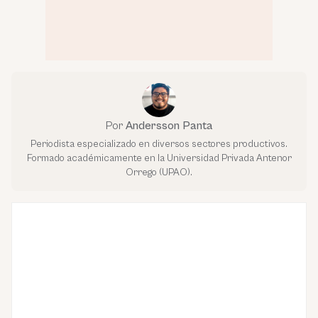
Por
Andersson Panta
Periodista especializado en diversos sectores productivos.
Formado académicamente en la Universidad Privada Antenor
Orrego (UPAO).