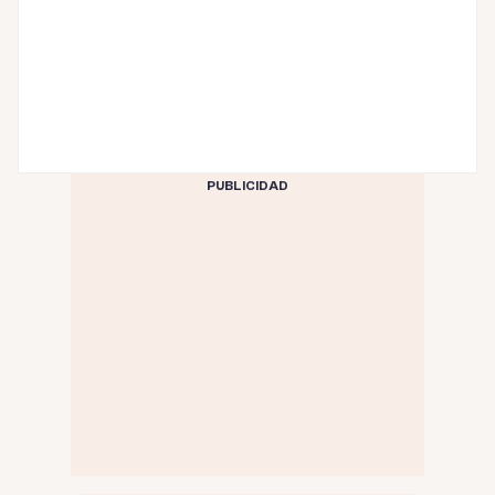
PUBLICIDAD