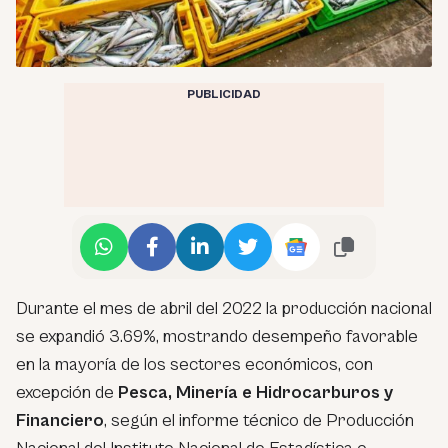
PUBLICIDAD
Durante el mes de abril del 2022 la producción nacional
se expandió 3.69%, mostrando desempeño favorable
en la mayoría de los sectores económicos, con
excepción de
Pesca, Minería e Hidrocarburos y
Financiero
, según el informe técnico de Producción