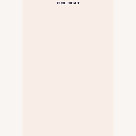
PUBLICIDAD