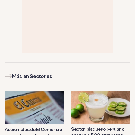
Más en Sectores
Sector pisquero peruano
Accionistas de El Comercio