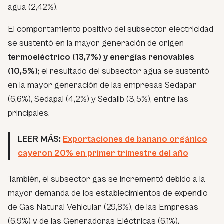
agua (2,42%).
El comportamiento positivo del subsector electricidad
se sustentó en la mayor generación de origen
termoeléctrico (13,7%) y energías renovables
(10,5%)
; el resultado del subsector agua se sustentó
en la mayor generación de las empresas Sedapar
(6,6%), Sedapal (4,2%) y Sedalib (3,5%), entre las
principales.
LEER MÁS:
Exportaciones de banano orgánico
cayeron 20% en primer trimestre del año
También, el subsector gas se incrementó debido a la
mayor demanda de los establecimientos de expendio
de Gas Natural Vehicular (29,8%), de las Empresas
(6,9%) y de las Generadoras Eléctricas (6,1%).