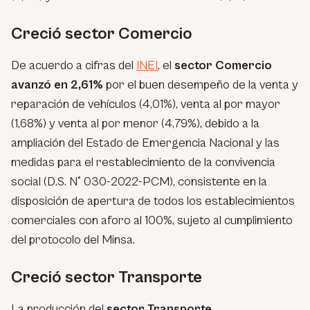
Creció sector Comercio
De acuerdo a cifras del
INEI
, el
sector Comercio
avanzó en 2,61%
por el buen desempeño de la venta y
reparación de vehículos (4,01%), venta al por mayor
(1,68%) y venta al por menor (4,79%), debido a la
ampliación del Estado de Emergencia Nacional y las
medidas para el restablecimiento de la convivencia
social (D.S. N° 030-2022-PCM), consistente en la
disposición de apertura de todos los establecimientos
comerciales con aforo al 100%, sujeto al cumplimiento
del protocolo del Minsa.
Creció sector Transporte
La producción del
sector Transporte,