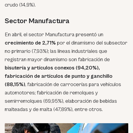
crudo (14,9%).
Sector Manufactura
En abril, el sector Manufactura presentó un
crecimiento de 2,71%
por el dinamismo del subsector
no primario (7,93%); las líneas industriales que
registran mayor dinamismo son fabricación de
bisutería y artículos conexos (94,20%),
fabricación de artículos de punto y ganchillo
(88,15%)
, fabricación de carrocerías para vehículos
automotores; fabricación de remolques y
semirremolques (69,95%), elaboración de bebidas
malteadas y de malta (47,89%), entre otros.