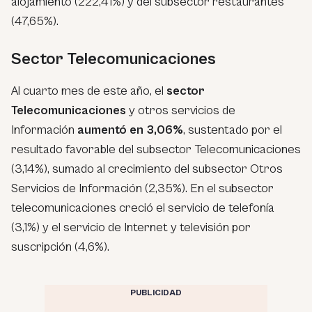
alojamiento (222,41%) y del subsector restaurantes
(47,65%).
Sector Telecomunicaciones
Al cuarto mes de este año, el
sector
Telecomunicaciones
y otros servicios de
Información
aumentó en 3,06%
, sustentado por el
resultado favorable del subsector Telecomunicaciones
(3,14%), sumado al crecimiento del subsector Otros
Servicios de Información (2,35%). En el subsector
telecomunicaciones creció el servicio de telefonía
(3,1%) y el servicio de Internet y televisión por
suscripción (4,6%).
PUBLICIDAD