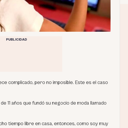
PUBLICIDAD
ce complicado, pero no imposible. Este es el caso
de 11 años que fundó su negocio de moda llamado
ho tiempo libre en casa, entonces, como soy muy