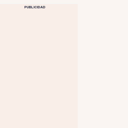
PUBLICIDAD