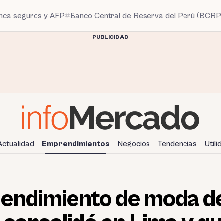
anca seguros y AFP
Banco Central de Reserva del Perú (BCRP
PUBLICIDAD
Actualidad
Emprendimientos
Negocios
Tendencias
Util
rendimiento de moda de