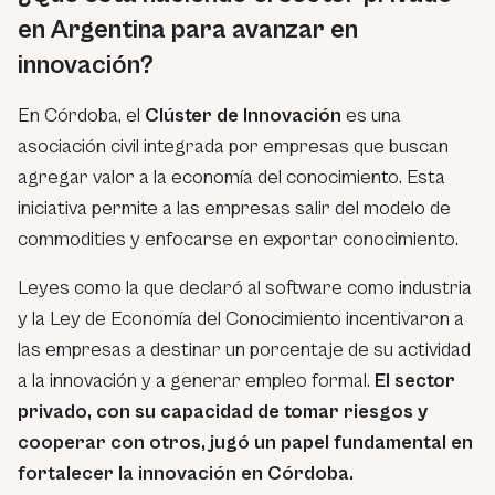
en Argentina para avanzar en
innovación?
En Córdoba, el
Clúster de Innovación
es una
asociación civil integrada por empresas que buscan
agregar valor a la economía del conocimiento. Esta
iniciativa permite a las empresas salir del modelo de
commodities y enfocarse en exportar conocimiento.
Leyes como la que declaró al software como industria
y la Ley de Economía del Conocimiento incentivaron a
las empresas a destinar un porcentaje de su actividad
a la innovación y a generar empleo formal.
El sector
privado, con su capacidad de tomar riesgos y
cooperar con otros, jugó un papel fundamental en
fortalecer la innovación en Córdoba.