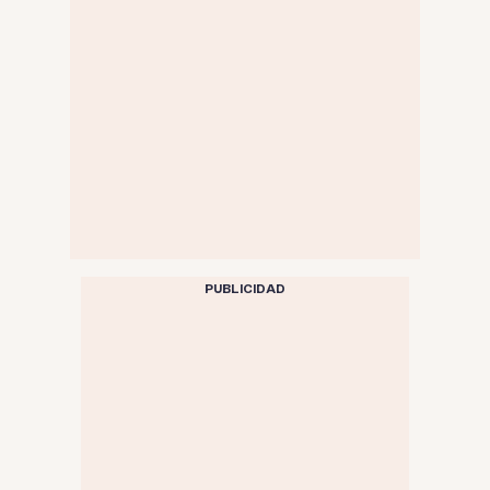
PUBLICIDAD