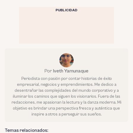
PUBLICIDAD
Por
Iveth Yamunaque
Periodista con pasión por contar historias de éxito
empresarial, negocios y emprendimientos. Me dedico a
desentrañar las complejidades del mundo corporativo y a
iluminar los caminos que siguen los visionarios. Fuera de las
redacciones, me apasionan la lectura y la danza moderna. Mi
objetivo es brindar una perspectiva fresca y auténtica que
inspire a otros a perseguir sus sueños.
Temas relacionados: