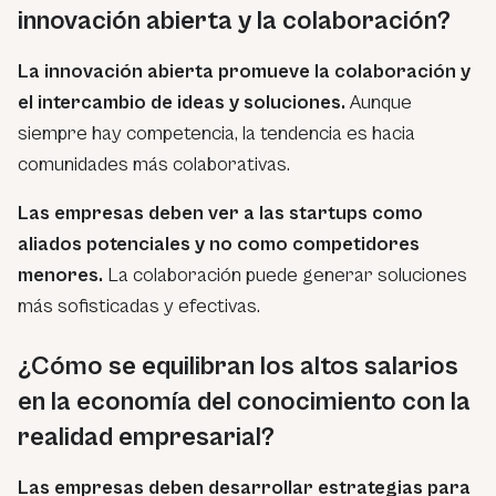
innovación abierta y la colaboración?
La innovación abierta promueve la colaboración y
el intercambio de ideas y soluciones.
Aunque
siempre hay competencia, la tendencia es hacia
comunidades más colaborativas.
Las empresas deben ver a las startups como
aliados potenciales y no como competidores
menores.
La colaboración puede generar soluciones
más sofisticadas y efectivas.
¿Cómo se equilibran los altos salarios
en la economía del conocimiento con la
realidad empresarial?
Las empresas deben desarrollar estrategias para