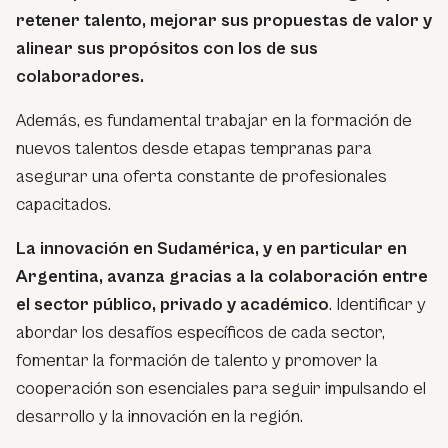
retener talento, mejorar sus propuestas de valor y
alinear sus propósitos con los de sus
colaboradores.
Además, es fundamental trabajar en la formación de
nuevos talentos desde etapas tempranas para
asegurar una oferta constante de profesionales
capacitados.
La innovación en Sudamérica, y en particular en
Argentina, avanza gracias a la colaboración entre
el sector público, privado y académico
. Identificar y
abordar los desafíos específicos de cada sector,
fomentar la formación de talento y promover la
cooperación son esenciales para seguir impulsando el
desarrollo y la innovación en la región.