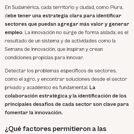
En Sudamérica, cada territorio y ciudad, como Piura,
d
ebe tener una estrategia clara para identificar
sectores que puedan agregar más valor y generar
empleo
. La innovación no surge de forma aislada; es el
resultado de un sistema y de actividades como la
Semana de Innovación, que inspiran y crean
condiciones propicias para innovar.
Detectar los problemas específicos de sectores,
como el agro, y encontrar soluciones desde el sector
privado y académico es fundamental.
La
colaboración estratégica y la identificación de los
principales desafíos de cada sector son clave para
fomentar la innovación.
¿Qué factores permitieron a las