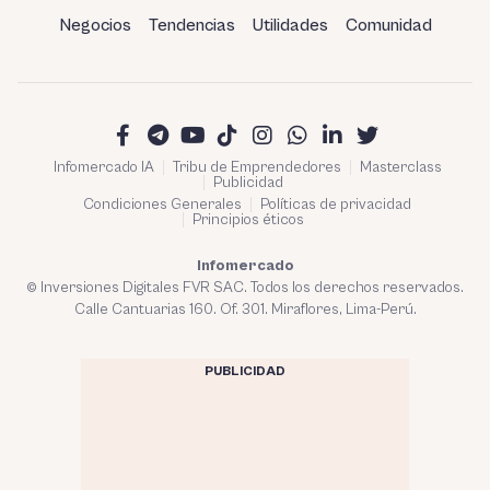
Negocios
Tendencias
Utilidades
Comunidad
Infomercado IA
Tribu de Emprendedores
Masterclass
Publicidad
Condiciones Generales
Políticas de privacidad
Principios éticos
Infomercado
© Inversiones Digitales FVR SAC. Todos los derechos reservados.
Calle Cantuarias 160. Of. 301. Miraflores, Lima-Perú.
PUBLICIDAD