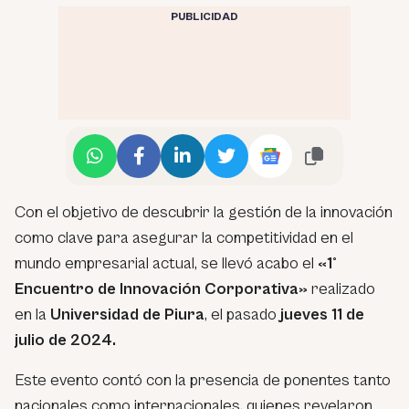
PUBLICIDAD
Con el objetivo de descubrir la gestión de la innovación
como clave para asegurar la competitividad en el
mundo empresarial actual, se llevó acabo el
«1°
Encuentro de Innovación Corporativa»
realizado
en la
Universidad de Piura
, el pasado
jueves 11 de
julio de 2024.
Este evento contó con la presencia de ponentes tanto
nacionales como internacionales, quienes revelaron