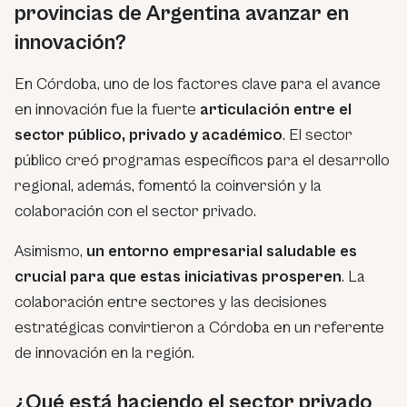
provincias de Argentina avanzar en
innovación?
En Córdoba, uno de los factores clave para el avance
en innovación fue la fuerte
articulación entre el
sector público, privado y académico
. El sector
público creó programas específicos para el desarrollo
regional, además, fomentó la coinversión y la
colaboración con el sector privado.
Asimismo,
un entorno empresarial saludable es
crucial para que estas iniciativas prosperen
. La
colaboración entre sectores y las decisiones
estratégicas convirtieron a Córdoba en un referente
de innovación en la región.
¿Qué está haciendo el sector privado