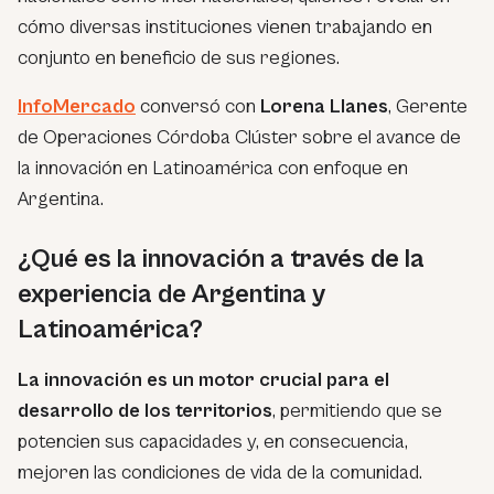
cómo diversas instituciones vienen trabajando en
conjunto en beneficio de sus regiones.
InfoMercado
conversó con
Lorena Llanes
, Gerente
de Operaciones Córdoba Clúster sobre el avance de
la innovación en Latinoamérica con enfoque en
Argentina.
¿Qué es la innovación a través de la
experiencia de Argentina y
Latinoamérica?
La innovación es un motor crucial para el
desarrollo de los territorios
, permitiendo que se
potencien sus capacidades y, en consecuencia,
mejoren las condiciones de vida de la comunidad.