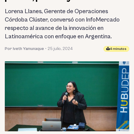
Lorena Llanes, Gerente de Operaciones
Córdoba Clúster, conversó con InfoMercado
respecto al avance de la innovación en
Latinoamérica con enfoque en Argentina.
Por Iveth Yamunaque
•
25 julio, 2024
4 minutos