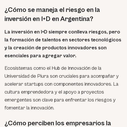
¿Cómo se maneja el riesgo en la
inversión en I+D en Argentina?
La inversión en I+D siempre conlleva riesgos, pero
la formación de talentos en sectores tecnológicos
y la creación de productos innovadores son
esenciales para agregar valor.
Ecosistemas como el Hub de Innovación de la
Universidad de Piura son cruciales para acompañar y
acelerar startups con componentes innovadores. La
cultura emprendedora y el apoyo a proyectos
emergentes son clave para enfrentar los riesgos y
fomentar la innovación.
¿Cómo perciben los empresarios la