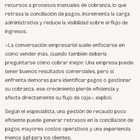
recursos a procesos manuales de cobranza, lo que
retrasa la conciliación de pagos, incrementa la carga
administrativa y reduce la visibilidad sobre el flujo de
ingresos.
«La conversación empresarial suele enfocarse en
cómo vender más, cuando también debería
preguntarse cómo cobrar mejor. Una empresa puede
tener buenos resultados comerciales, pero si
enfrenta demoras para identificar pagos o gestionar
su cobranza, ese crecimiento pierde eficiencia y
afecta directamente su flujo de caja», explicó.
Según el especialista, una gestión de recaudo poco
eficiente puede generar retrasos en la conciliación de
pagos, mayores costos operativos y una experiencia
menos ágil para los clientes.