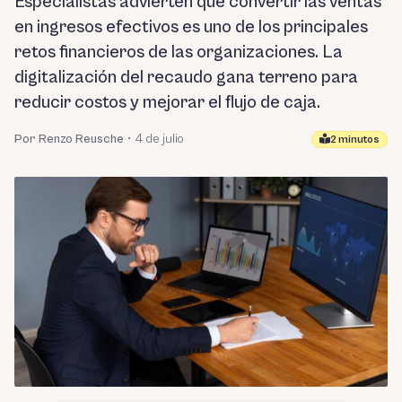
Especialistas advierten que convertir las ventas
en ingresos efectivos es uno de los principales
retos financieros de las organizaciones. La
digitalización del recaudo gana terreno para
reducir costos y mejorar el flujo de caja.
Por Renzo Reusche
•
4 de julio
2 minutos