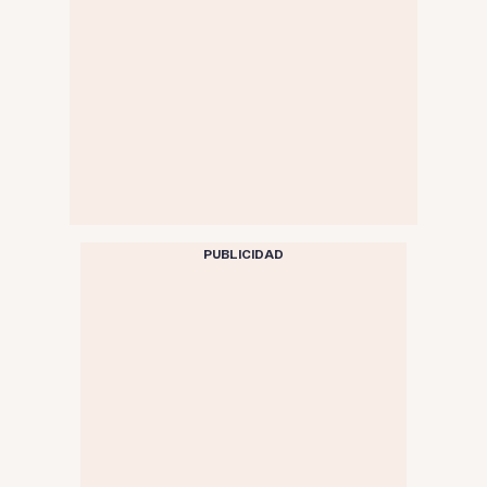
PUBLICIDAD