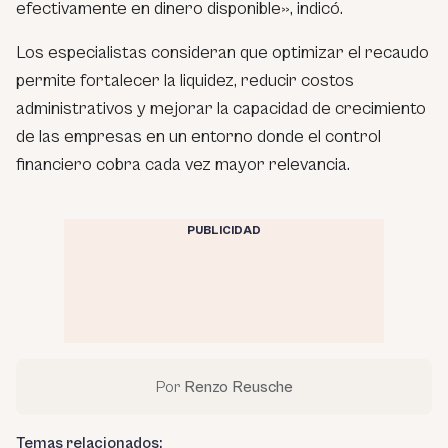
efectivamente en dinero disponible», indicó.
Los especialistas consideran que optimizar el recaudo
permite fortalecer la liquidez, reducir costos
administrativos y mejorar la capacidad de crecimiento
de las empresas en un entorno donde el control
financiero cobra cada vez mayor relevancia.
PUBLICIDAD
Por
Renzo Reusche
Temas relacionados: