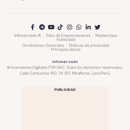
Infomercado IA
Tribu de Emprendedores
Masterclass
Publicidad
Condiciones Generales
Políticas de privacidad
Principios éticos
Infomercado
© Inversiones Digitales FVR SAC. Todos los derechos reservados.
Calle Cantuarias 160. Of. 301. Miraflores, Lima-Perú.
PUBLICIDAD