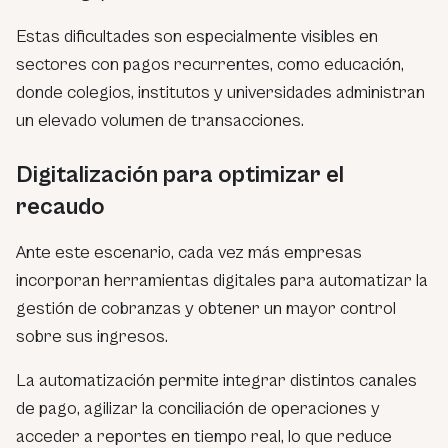
Estas dificultades son especialmente visibles en
sectores con pagos recurrentes, como educación,
donde colegios, institutos y universidades administran
un elevado volumen de transacciones.
Digitalización para optimizar el
recaudo
Ante este escenario, cada vez más empresas
incorporan herramientas digitales para automatizar la
gestión de cobranzas y obtener un mayor control
sobre sus ingresos.
La automatización permite integrar distintos canales
de pago, agilizar la conciliación de operaciones y
acceder a reportes en tiempo real, lo que reduce