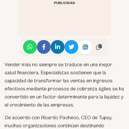
PUBLICIDAD
Vender más no siempre se traduce en una mejor
salud financiera. Especialistas sostienen que la
capacidad de transformar las ventas en ingresos
efectivos mediante procesos de cobranza ágiles se ha
convertido en un factor determinante para la liquidez y
el crecimiento de las empresas.
De acuerdo con Ricardo Pacheco, CEO de Tupay,
muchas organizaciones continúan destinando