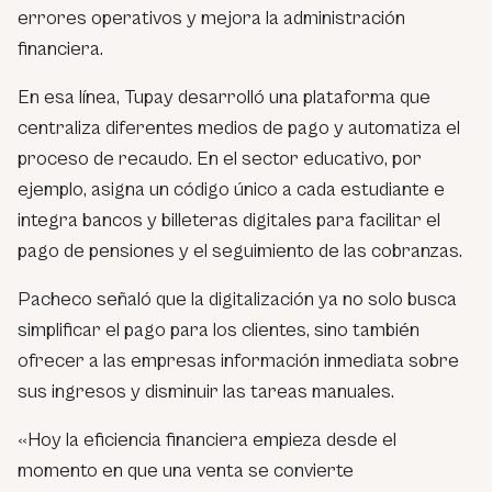
errores operativos y mejora la administración
financiera.
En esa línea, Tupay desarrolló una plataforma que
centraliza diferentes medios de pago y automatiza el
proceso de recaudo. En el sector educativo, por
ejemplo, asigna un código único a cada estudiante e
integra bancos y billeteras digitales para facilitar el
pago de pensiones y el seguimiento de las cobranzas.
Pacheco señaló que la digitalización ya no solo busca
simplificar el pago para los clientes, sino también
ofrecer a las empresas información inmediata sobre
sus ingresos y disminuir las tareas manuales.
«Hoy la eficiencia financiera empieza desde el
momento en que una venta se convierte