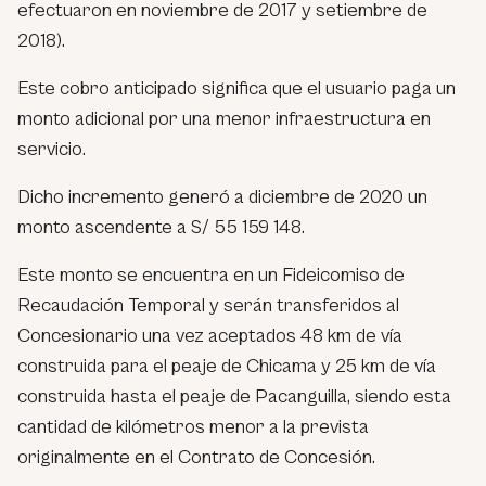
efectuaron en noviembre de 2017 y setiembre de
2018).
Este cobro anticipado significa que el usuario paga un
monto adicional por una menor infraestructura en
servicio.
Dicho incremento generó a diciembre de 2020 un
monto ascendente a S/ 55 159 148.
Este monto se encuentra en un Fideicomiso de
Recaudación Temporal y serán transferidos al
Concesionario una vez aceptados 48 km de vía
construida para el peaje de Chicama y 25 km de vía
construida hasta el peaje de Pacanguilla, siendo esta
cantidad de kilómetros menor a la prevista
originalmente en el Contrato de Concesión.