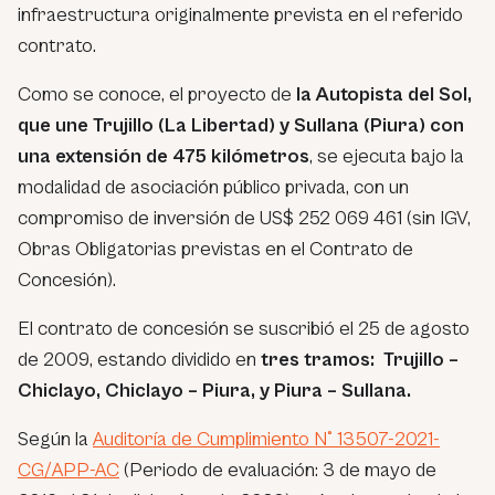
infraestructura originalmente prevista en el referido
contrato.
Como se conoce, el proyecto de
la Autopista del Sol,
que une Trujillo (La Libertad) y Sullana (Piura) con
una extensión de 475 kilómetros
, se ejecuta bajo la
modalidad de asociación público privada, con un
compromiso de inversión de US$ 252 069 461 (sin IGV,
Obras Obligatorias previstas en el Contrato de
Concesión).
El contrato de concesión se suscribió el 25 de agosto
de 2009, estando dividido en
tres tramos: Trujillo –
Chiclayo, Chiclayo – Piura, y Piura – Sullana.
Según la
Auditoría de Cumplimiento N° 13507-2021-
CG/APP-AC
(Periodo de evaluación: 3 de mayo de