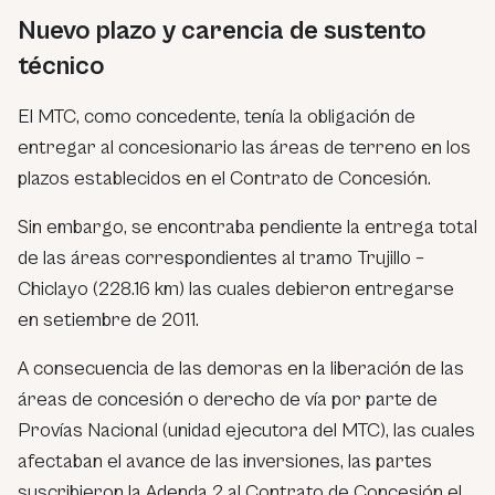
Nuevo plazo y carencia de sustento
técnico
El MTC, como concedente, tenía la obligación de
entregar al concesionario las áreas de terreno en los
plazos establecidos en el Contrato de Concesión.
Sin embargo, se encontraba pendiente la entrega total
de las áreas correspondientes al tramo Trujillo –
Chiclayo (228.16 km) las cuales debieron entregarse
en setiembre de 2011.
A consecuencia de las demoras en la liberación de las
áreas de concesión o derecho de vía por parte de
Provías Nacional (unidad ejecutora del MTC), las cuales
afectaban el avance de las inversiones, las partes
suscribieron la Adenda 2 al Contrato de Concesión el