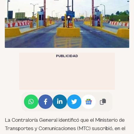
PUBLICIDAD
La Contraloría General identificó que el Ministerio de
Transportes y Comunicaciones (MTC) suscribió, en el