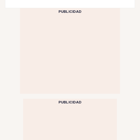
PUBLICIDAD
PUBLICIDAD