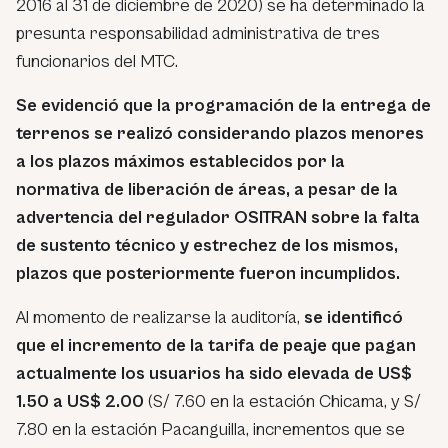
2016 al 31 de diciembre de 2020) se ha determinado la
presunta responsabilidad administrativa de tres
funcionarios del MTC.
Se evidenció que la programación de la entrega de
terrenos se realizó considerando plazos menores
a los plazos máximos establecidos por la
normativa de liberación de áreas, a pesar de la
advertencia del regulador OSITRAN sobre la falta
de sustento técnico y estrechez de los mismos,
plazos que posteriormente fueron incumplidos.
Al momento de realizarse la auditoría,
se identificó
que el incremento de la tarifa de peaje que pagan
actualmente los usuarios ha sido elevada de US$
1.50 a US$ 2.00
(S/ 7.60 en la estación Chicama, y S/
7.80 en la estación Pacanguilla, incrementos que se