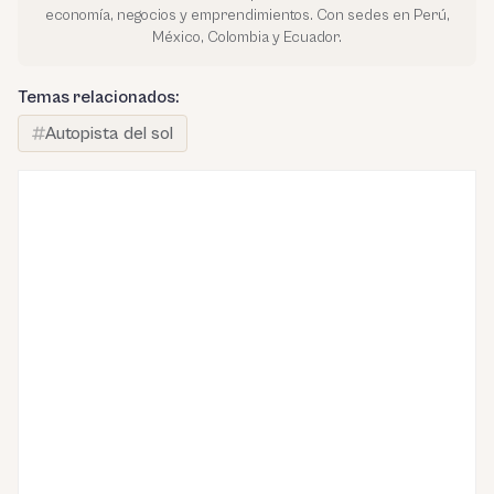
economía, negocios y emprendimientos. Con sedes en Perú,
México, Colombia y Ecuador.
Temas relacionados:
Autopista del sol