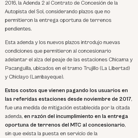
2016, la Adenda 2 al Contrato de Concesión de la
Autopista del Sol, considerando plazos que no
permitieron la entrega oportuna de terrenos
pendientes.
Esta adenda y los nuevos plazos introdujo nuevas
condiciones que permitieron al concesionario
adelantar el alza del peaje de las estaciones Chicama y
Pacanguilla, ubicados en el tramo Trujillo (La Libertad)
y Chiclayo (Lambayeque).
Estos costos que vienen pagando los usuarios en
las referidas estaciones desde noviembre de 2017
,
fue una medida de mitigación establecida por la citada
adenda,
en razón del incumplimiento en la entrega
oportuna de terrenos del MTC al concesionario
,
sin que exista la puesta en servicio de la