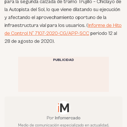
para la segunda calzada de tramo Trujillo – Chiclayo de
la Autopista del Sol, lo que viene dilatando su ejecución
y afectando el aprovechamiento oportuno de la
infraestructura vial para los usuarios. (
Informe de Hito
de Control N° 7107-2020-CG/APP-SCC
periodo 12 al
28 de agosto de 2020).
PUBLICIDAD
Por
Infomercado
Medio de comunicación especializado en actualidad,