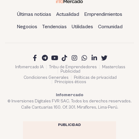
Últimas noticias
Actualidad
Emprendimientos
Negocios
Tendencias
Utilidades
Comunidad
Infomercado IA
Tribu de Emprendedores
Masterclass
Publicidad
Condiciones Generales
Políticas de privacidad
Principios éticos
Infomercado
© Inversiones Digitales FVR SAC. Todos los derechos reservados.
Calle Cantuarias 160. Of. 301. Miraflores, Lima-Perú.
PUBLICIDAD