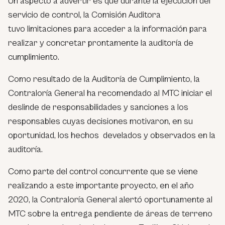
Un aspecto a advertir es que durante la ejecución del
servicio de control, la Comisión Auditora
tuvo limitaciones para acceder a la información para
realizar y concretar prontamente la auditoría de
cumplimiento.
Como resultado de la Auditoría de Cumplimiento, la
Contraloría General ha recomendado al MTC iniciar el
deslinde de responsabilidades y sanciones a los
responsables cuyas decisiones motivaron, en su
oportunidad, los hechos develados y observados en la
auditoría.
Como parte del control concurrente que se viene
realizando a este importante proyecto, en el año
2020, la Contraloría General alertó oportunamente al
MTC sobre la entrega pendiente de áreas de terreno