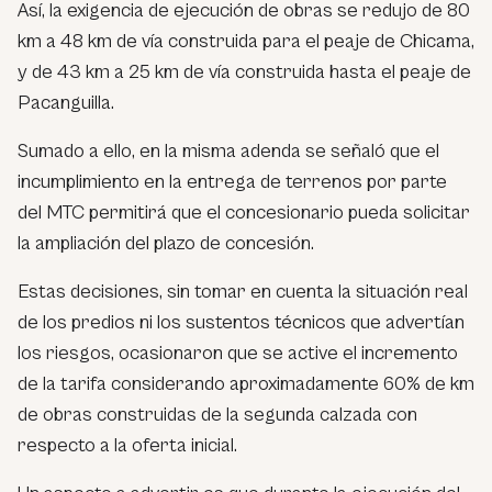
Así, la exigencia de ejecución de obras se redujo de 80
km a 48 km de vía construida para el peaje de Chicama,
y de 43 km a 25 km de vía construida hasta el peaje de
Pacanguilla.
Sumado a ello, en la misma adenda se señaló que el
incumplimiento en la entrega de terrenos por parte
del MTC permitirá que el concesionario pueda solicitar
la ampliación del plazo de concesión.
Estas decisiones, sin tomar en cuenta la situación real
de los predios ni los sustentos técnicos que advertían
los riesgos, ocasionaron que se active el incremento
de la tarifa considerando aproximadamente 60% de km
de obras construidas de la segunda calzada con
respecto a la oferta inicial.