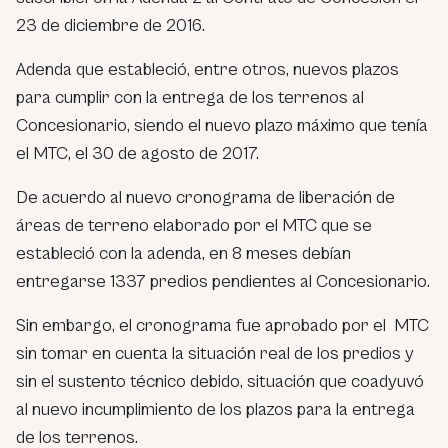
23 de diciembre de 2016.
Adenda que estableció, entre otros, nuevos plazos
para cumplir con la entrega de los terrenos al
Concesionario, siendo el nuevo plazo máximo que tenía
el MTC, el 30 de agosto de 2017.
De acuerdo al nuevo cronograma de liberación de
áreas de terreno elaborado por el MTC que se
estableció con la adenda, en 8 meses debían
entregarse 1337 predios pendientes al Concesionario.
Sin embargo, el cronograma fue aprobado por el MTC
sin tomar en cuenta la situación real de los predios y
sin el sustento técnico debido, situación que coadyuvó
al nuevo incumplimiento de los plazos para la entrega
de los terrenos.